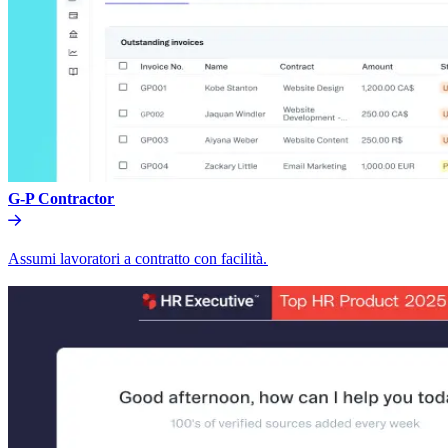
G-P Contractor​​
Assumi lavoratori a contratto con facilità.​​