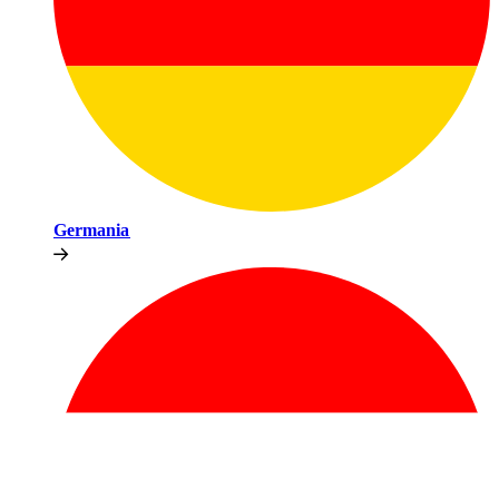
Germania​​