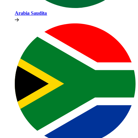
Arabia Saudita​​