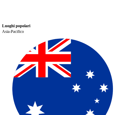
Luoghi popolari​​
Asia-Pacifico​​