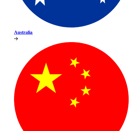
Australia​​