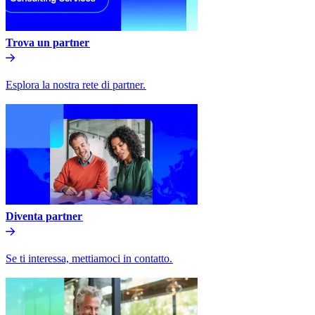
Trova un partner​​
Esplora la nostra rete di partner.​​
Diventa partner​​
Se ti interessa, mettiamoci in contatto.​​