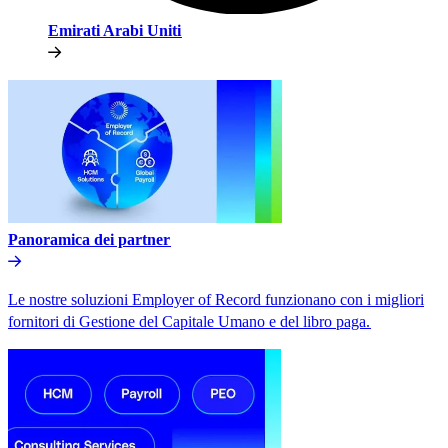
Emirati Arabi Uniti​​
Panoramica dei partner​​
Le nostre soluzioni Employer of Record funzionano con i migliori
fornitori di Gestione del Capitale Umano e del libro paga.​​