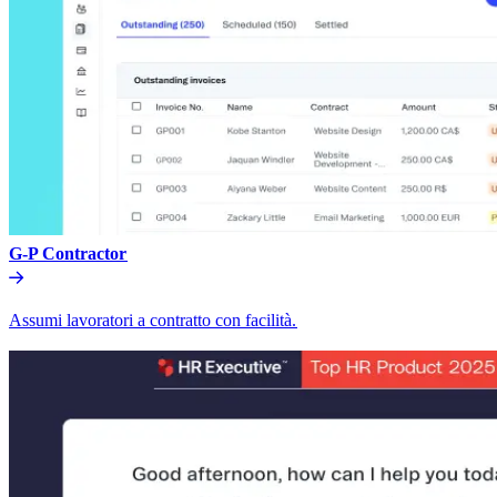
G-P Contractor​​
Assumi lavoratori a contratto con facilità.​​