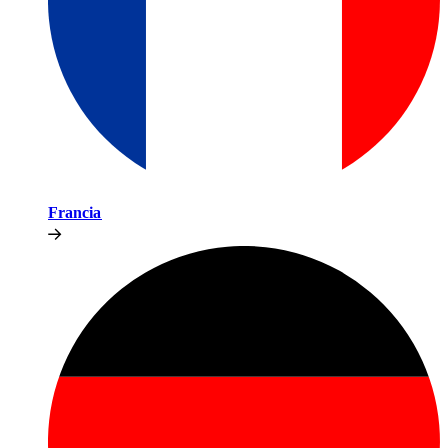
Francia​​