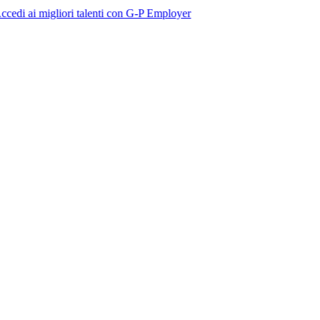
gliori talenti con G-P Employer