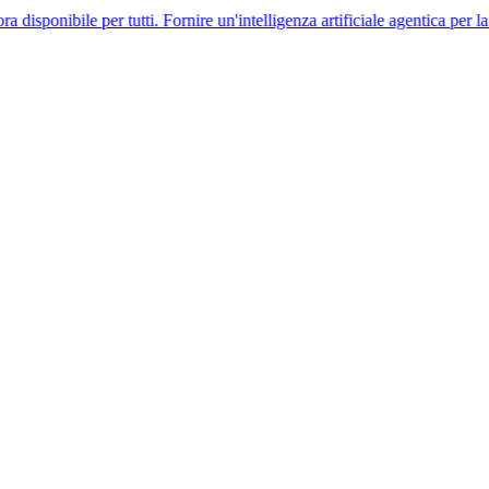
e per tutti. Fornire un'intelligenza artificiale agentica per la conformit