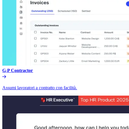
G-P Contractor​​
Assumi lavoratori a contratto con facilità.​​