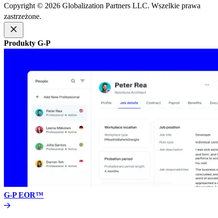
Copyright © 2026 Globalization Partners LLC. Wszelkie prawa
zastrzeżone.​​
Produkty G-P​​
G-P EOR™​​