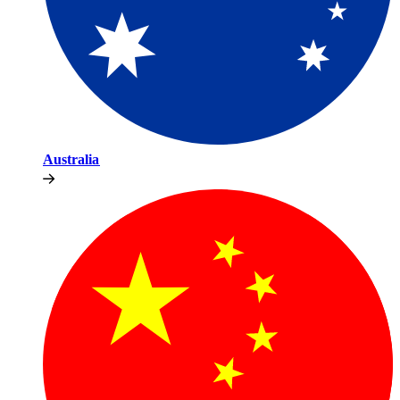
Australia​​