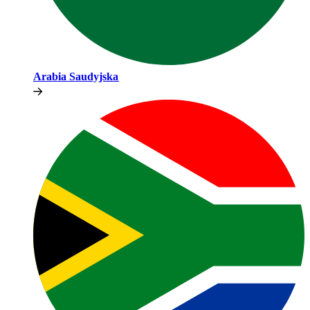
Arabia Saudyjska​​