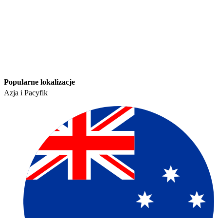
Popularne lokalizacje​​
Azja i Pacyfik​​