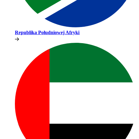
Republika Południowej Afryki​​