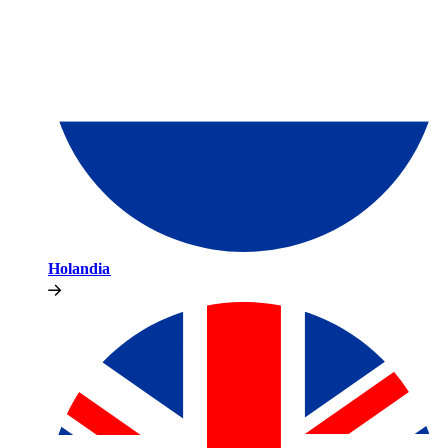
Holandia​​