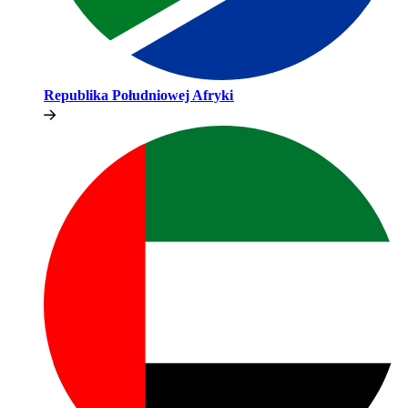
Republika Południowej Afryki​​