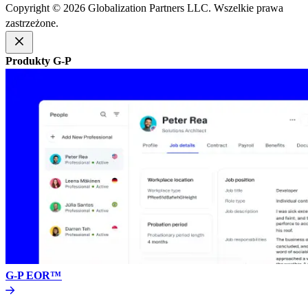
Copyright © 2026 Globalization Partners LLC. Wszelkie prawa
zastrzeżone.​​
Produkty G-P​​
G-P EOR™​​