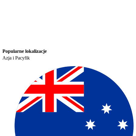
Popularne lokalizacje​​
Azja i Pacyfik​​