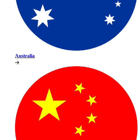
Australia​​