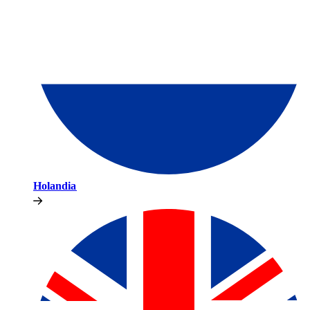
Holandia​​