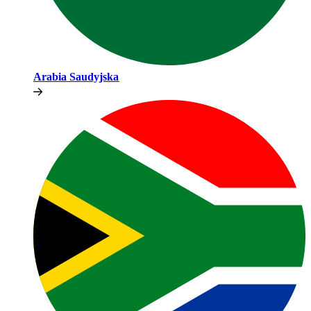
Arabia Saudyjska​​