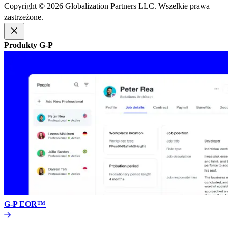
Copyright © 2026 Globalization Partners LLC. Wszelkie prawa
zastrzeżone.​​
Produkty G-P​​
G-P EOR™​​