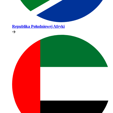
Republika Południowej Afryki​​