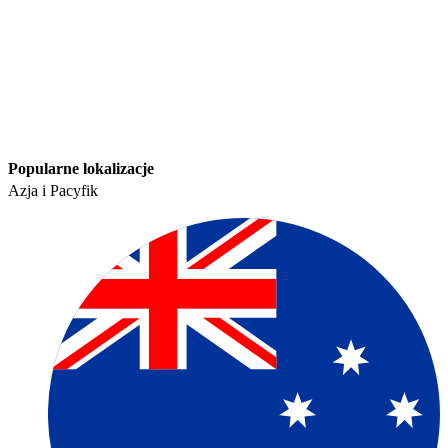
Popularne lokalizacje​​
Azja i Pacyfik​​