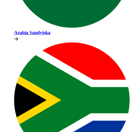
Arabia Saudyjska​​