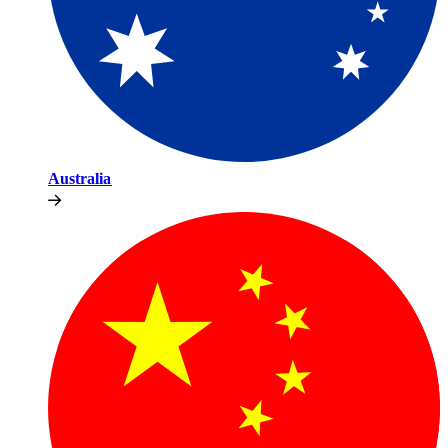
Australia​​