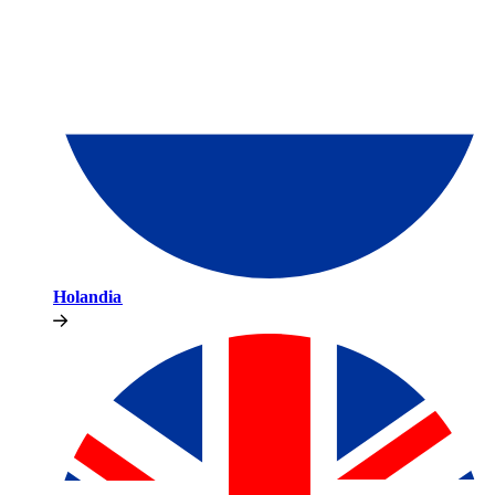
Holandia​​