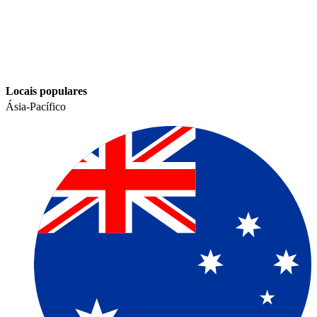
Locais populares​​
Ásia-Pacífico​​