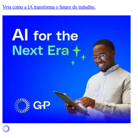
Veja como a IA transforma o futuro do trabalho.​​