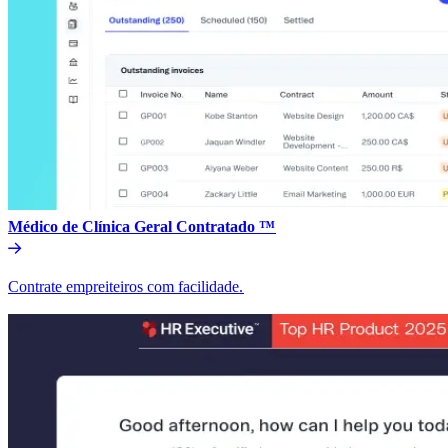
Médico de Clínica Geral Contratado ™​​
Contrate empreiteiros com facilidade.​​