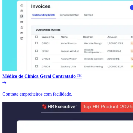
Médico de Clínica Geral Contratado ™​​
Contrate empreiteiros com facilidade.​​