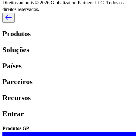
Direitos autorais © 2026 Globalization Partners LLC. Todos os
direitos reservados.​​
Produtos​​
Soluções​​
Países​​
Parceiros​​
Recursos​​
Entrar​​
Produtos GP​​