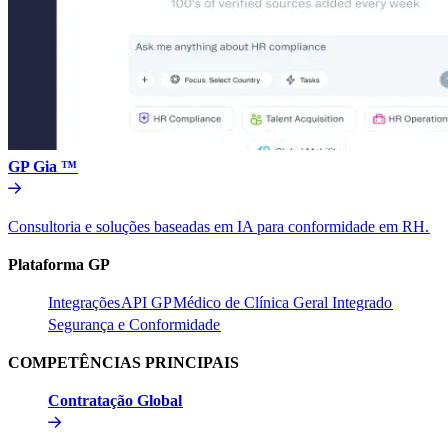
GP Gia ™​​
Consultoria e soluções baseadas em IA para conformidade em RH.​​
Plataforma GP​​
Integrações​​
API GP​​
Médico de Clínica Geral Integrado​​
Segurança e Conformidade​​
COMPETÊNCIAS PRINCIPAIS​​
Contratação Global​​