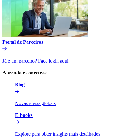
Portal de Parceiros​​
Já é um parceiro? Faça login aqui.​​
Aprenda e conecte-se​​
Blog​​
Novas ideias globais​​
E-books​​
Explore para obter insights mais detalhados.​​