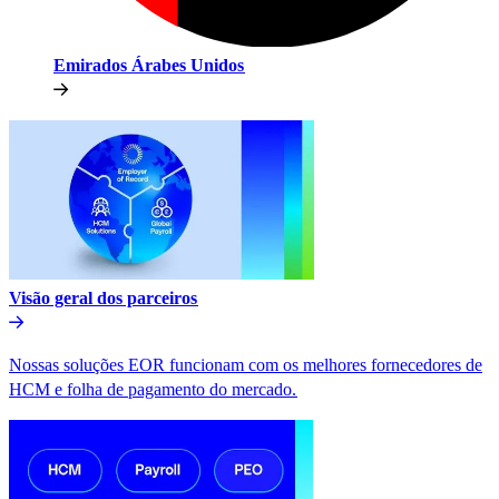
Emirados Árabes Unidos​​
Visão geral dos parceiros​​
Nossas soluções EOR funcionam com os melhores fornecedores de
HCM e folha de pagamento do mercado.​​