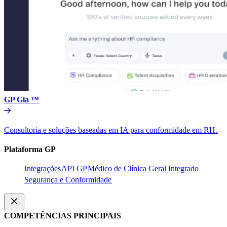
GP Gia ™​​
Consultoria e soluções baseadas em IA para conformidade em RH.​​
Plataforma GP​​
Integrações​​
API GP​​
Médico de Clínica Geral Integrado​​
Segurança e Conformidade​​
COMPETÊNCIAS PRINCIPAIS​​