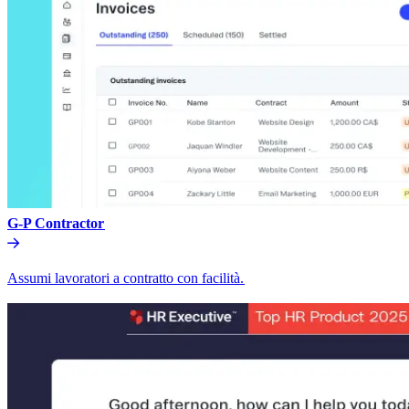
G-P Contractor​​
Assumi lavoratori a contratto con facilità.​​