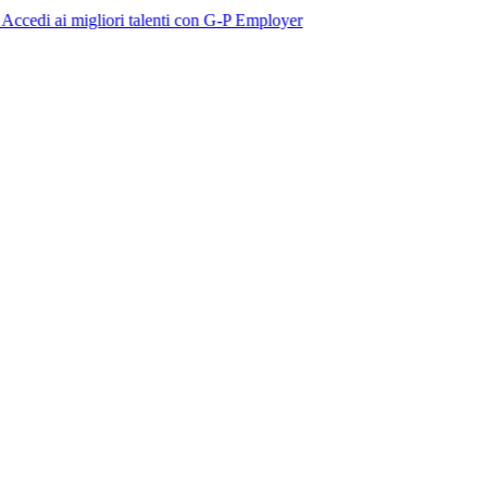
migliori talenti con G-P Employer