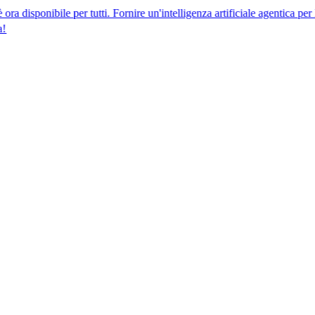
ile per tutti. Fornire un'intelligenza artificiale agentica per la conform