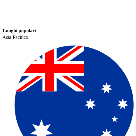
Luoghi popolari​​
Asia-Pacifico​​