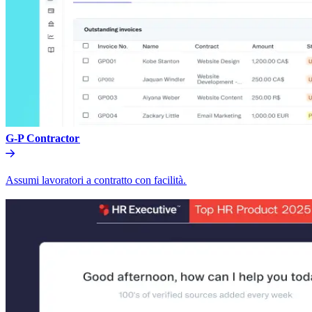
G-P Contractor​​
Assumi lavoratori a contratto con facilità.​​