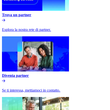
Trova un partner​​
Esplora la nostra rete di partner.​​
Diventa partner​​
Se ti interessa, mettiamoci in contatto.​​