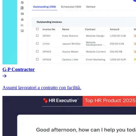
G-P Contractor​​
Assumi lavoratori a contratto con facilità.​​