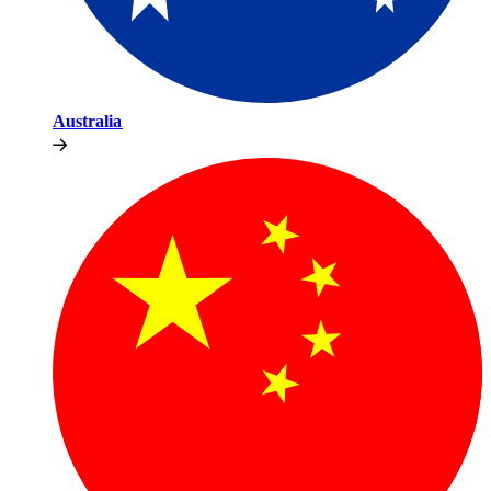
Australia​​