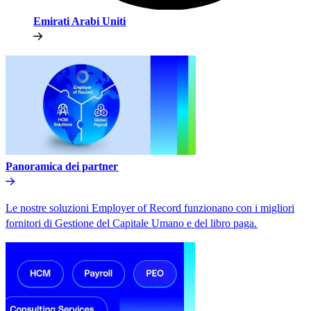
Emirati Arabi Uniti​​
Panoramica dei partner​​
Le nostre soluzioni Employer of Record funzionano con i migliori
fornitori di Gestione del Capitale Umano e del libro paga.​​