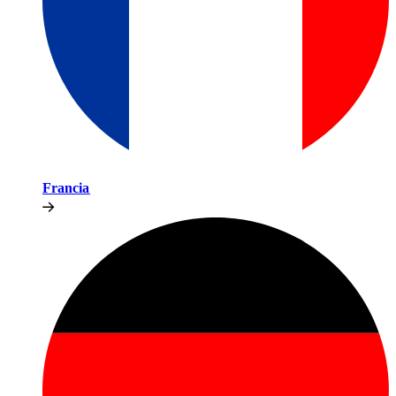
Francia​​