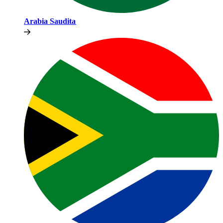
Arabia Saudita​​