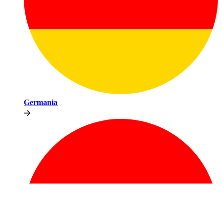
Germania​​