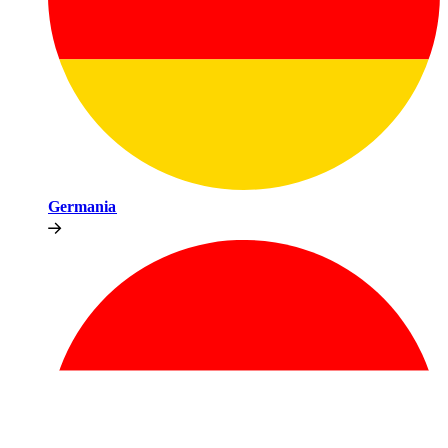
Germania​​