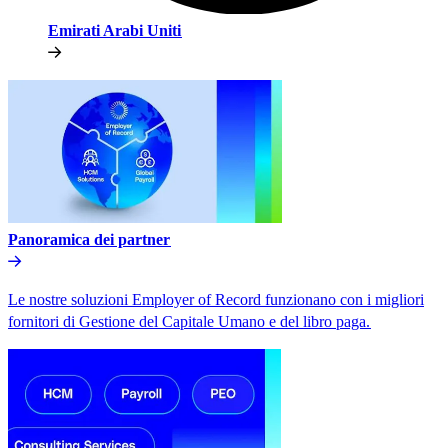
Emirati Arabi Uniti​​
Panoramica dei partner​​
Le nostre soluzioni Employer of Record funzionano con i migliori
fornitori di Gestione del Capitale Umano e del libro paga.​​