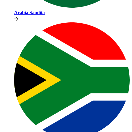
Arabia Saudita​​