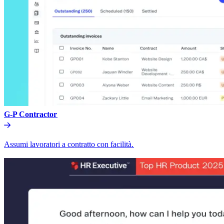
G-P Contractor​​
Assumi lavoratori a contratto con facilità.​​