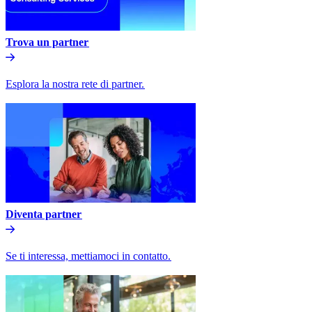
Trova un partner​​
Esplora la nostra rete di partner.​​
Diventa partner​​
Se ti interessa, mettiamoci in contatto.​​