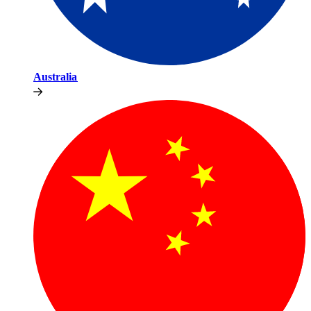
Australia​​