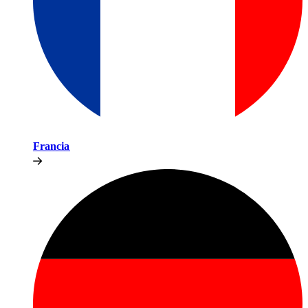
Francia​​