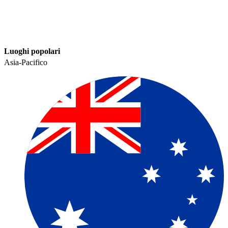
Luoghi popolari​​
Asia-Pacifico​​