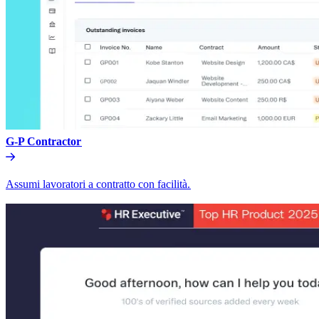
G-P Contractor​​
Assumi lavoratori a contratto con facilità.​​