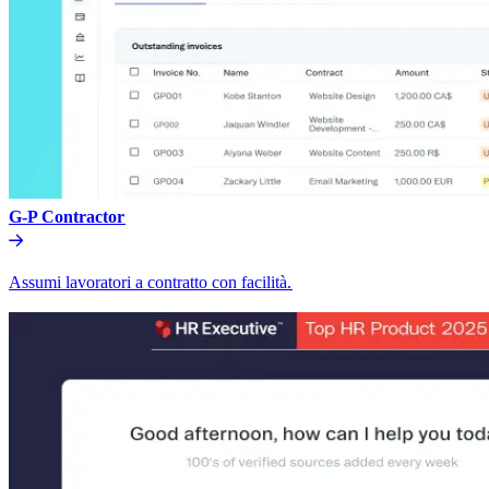
G-P Contractor​​
Assumi lavoratori a contratto con facilità.​​