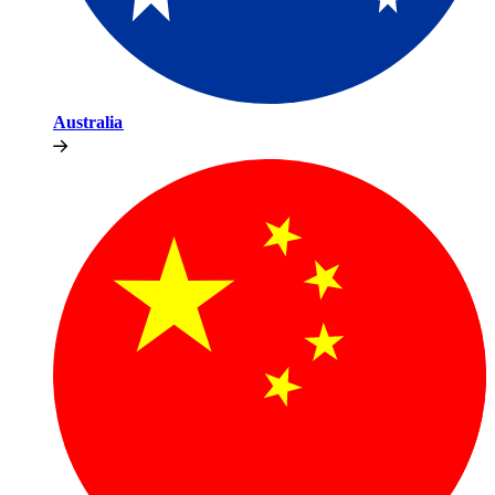
Australia​​