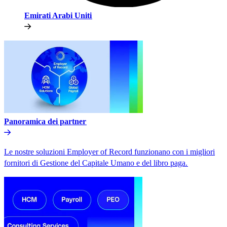
Emirati Arabi Uniti​​
Panoramica dei partner​​
Le nostre soluzioni Employer of Record funzionano con i migliori
fornitori di Gestione del Capitale Umano e del libro paga.​​