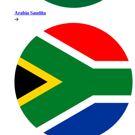
Arabia Saudita​​