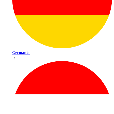
Germania​​