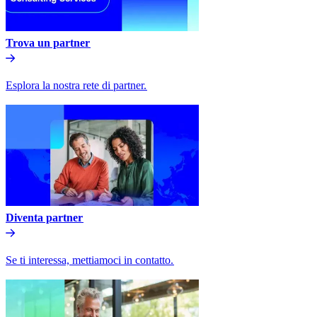
Trova un partner​​
Esplora la nostra rete di partner.​​
Diventa partner​​
Se ti interessa, mettiamoci in contatto.​​