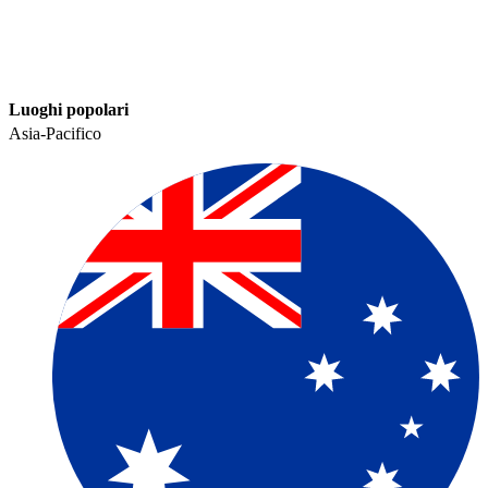
Luoghi popolari​​
Asia-Pacifico​​