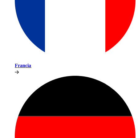
Francia​​