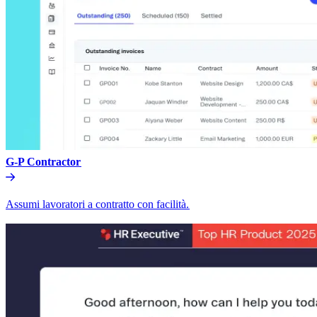
G-P Contractor​​
Assumi lavoratori a contratto con facilità.​​