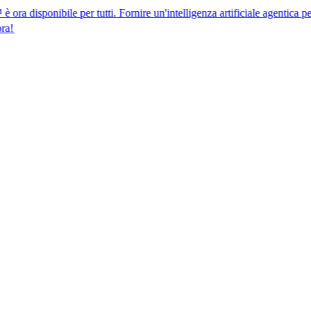
bile per tutti. Fornire un'intelligenza artificiale agentica per la confor