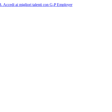
 migliori talenti con G-P Employer