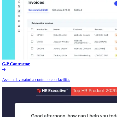
G-P Contractor​​
Assumi lavoratori a contratto con facilità.​​