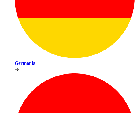
Germania​​