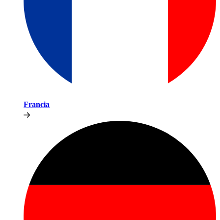
Francia​​