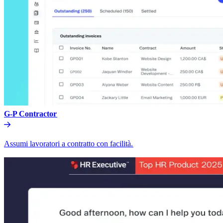
G-P Contractor​​
Assumi lavoratori a contratto con facilità.​​