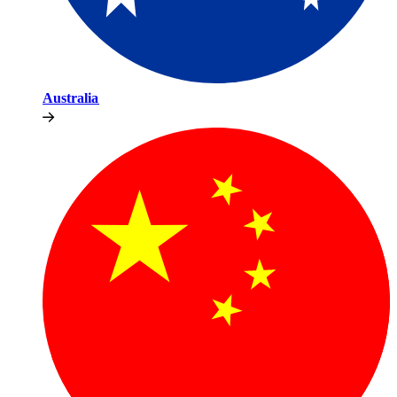
Australia​​