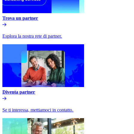
Trova un partner​​
Esplora la nostra rete di partner.​​
Diventa partner​​
Se ti interessa, mettiamoci in contatto.​​