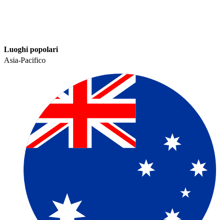
Luoghi popolari​​
Asia-Pacifico​​