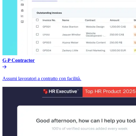
G-P Contractor​​
Assumi lavoratori a contratto con facilità.​​