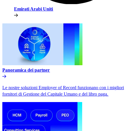
Emirati Arabi Uniti​​
Panoramica dei partner​​
Le nostre soluzioni Employer of Record funzionano con i migliori
fornitori di Gestione del Capitale Umano e del libro paga.​​