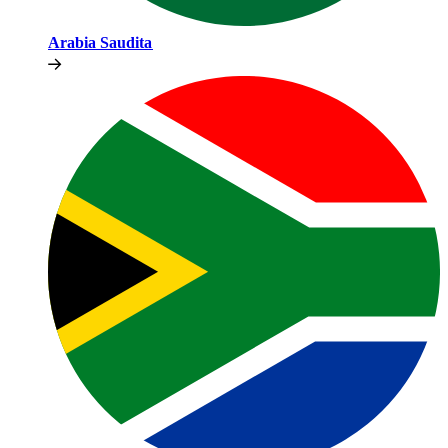
Arabia Saudita​​