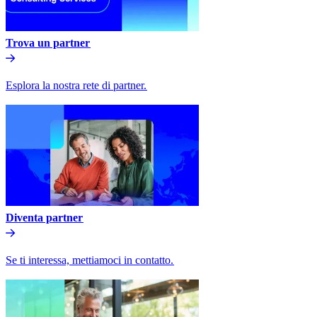
Trova un partner​​
Esplora la nostra rete di partner.​​
Diventa partner​​
Se ti interessa, mettiamoci in contatto.​​