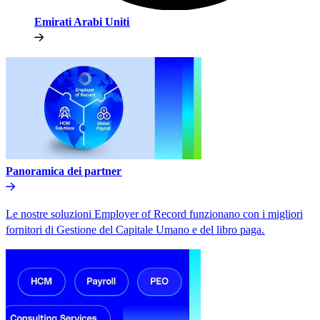
Emirati Arabi Uniti​​
Panoramica dei partner​​
Le nostre soluzioni Employer of Record funzionano con i migliori
fornitori di Gestione del Capitale Umano e del libro paga.​​