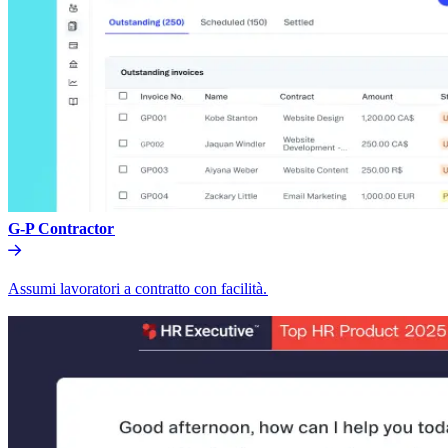
G-P Contractor​​
Assumi lavoratori a contratto con facilità.​​