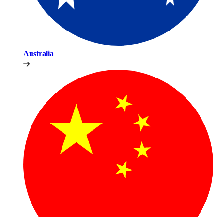
Australia​​