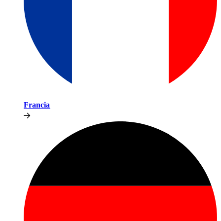
Francia​​