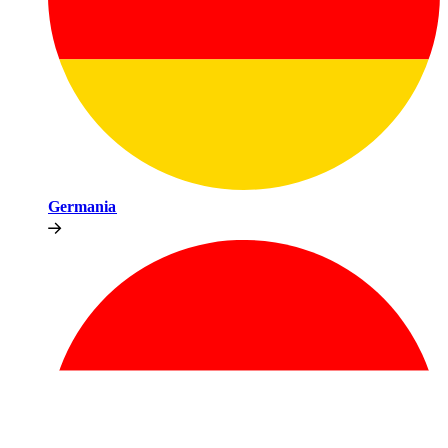
Germania​​