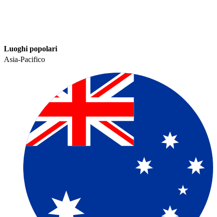
Luoghi popolari​​
Asia-Pacifico​​