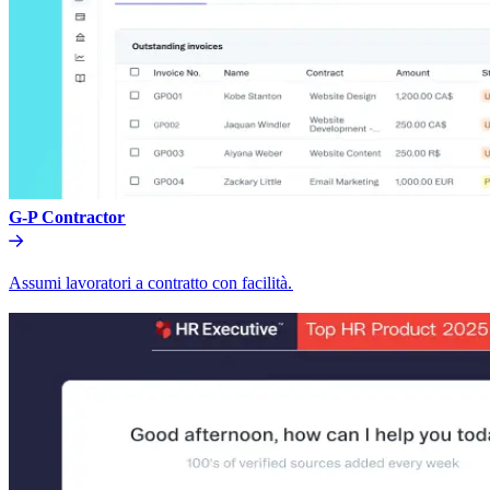
G-P Contractor​​
Assumi lavoratori a contratto con facilità.​​