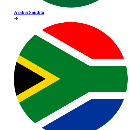
Arabia Saudita​​