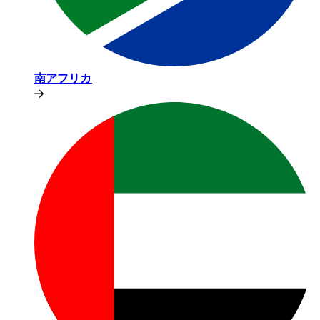
南アフリカ​​