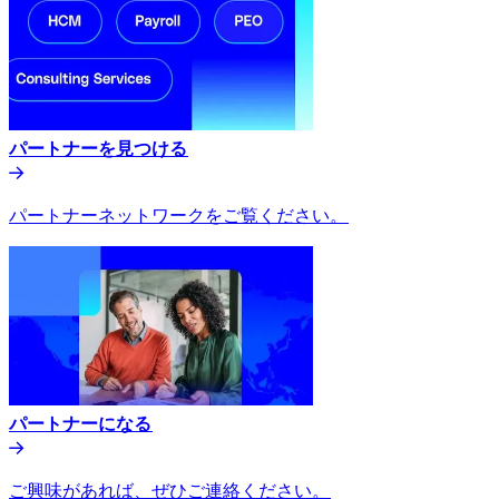
パートナーを見つける​​
パートナーネットワークをご覧ください。​​
パートナーになる​​
ご興味があれば、ぜひご連絡ください。​​