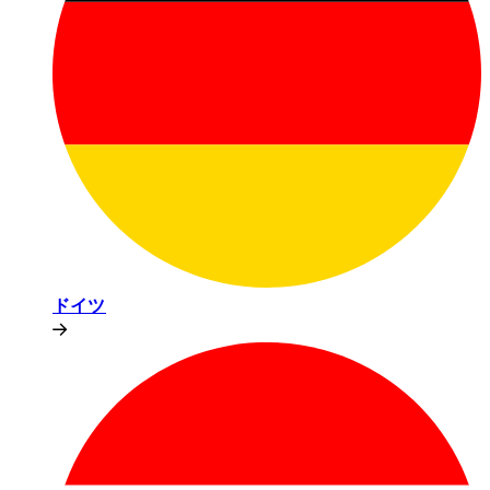
ドイツ​​