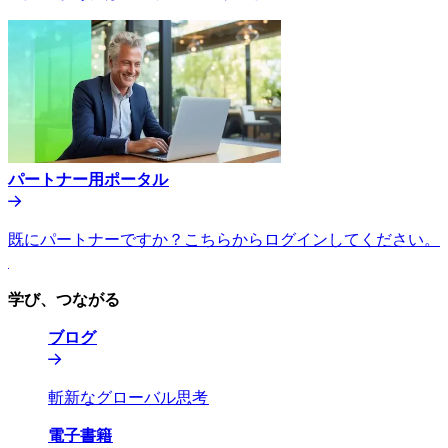
パートナー用ポータル​​
既にパートナーですか？こちらからログインしてください。​​
学び、つながる​​
ブログ​​
斬新なグローバル思考​​
電子書籍​​