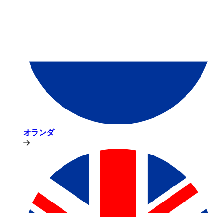
オランダ​​