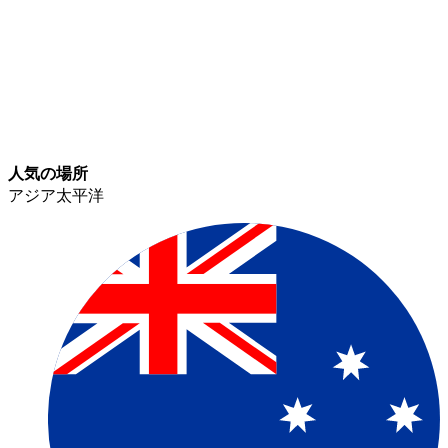
人気の場所​​
アジア太平洋​​