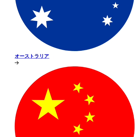
オーストラリア​​