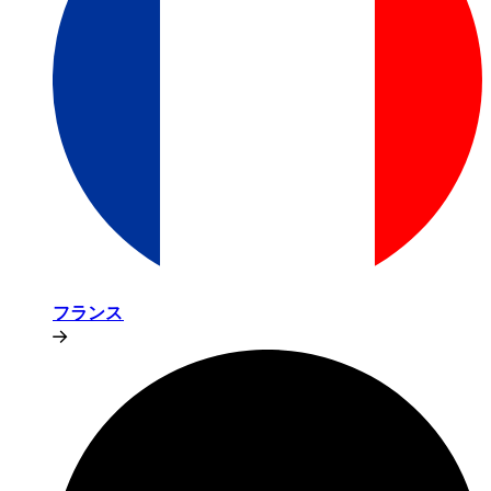
フランス​​