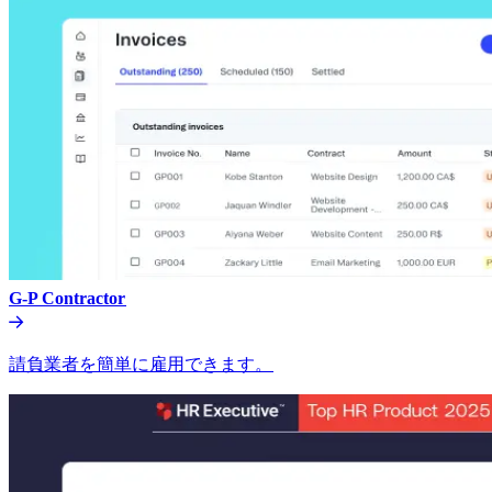
G-P Contractor​​
請負業者を簡単に雇用できます。​​