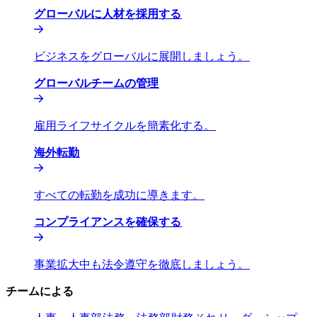
グローバルに人材を採用する​​
ビジネスをグローバルに展開しましょう。​​
グローバルチームの管理​​
雇用ライフサイクルを簡素化する。​​
海外転勤​​
すべての転勤を成功に導きます。​​
コンプライアンスを確保する​​
事業拡大中も法令遵守を徹底しましょう。​​
チームによる​​