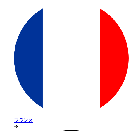
フランス​​