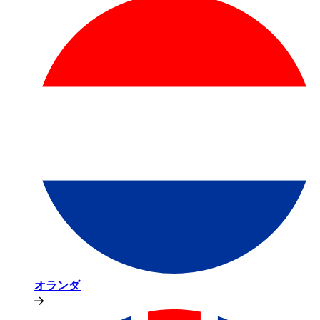
オランダ​​