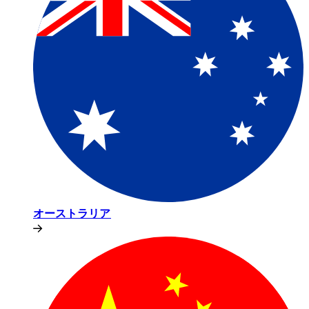
オーストラリア​​