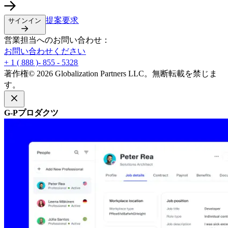
提案要求​​
サインイン​​
営業担当へのお問い合わせ：​​
お問い合わせください​​
+ 1 ( 888 )- 855 - 5328​​
著作権© 2026 Globalization Partners LLC。無断転載を禁じま
す。​​
G-Pプロダクツ​​