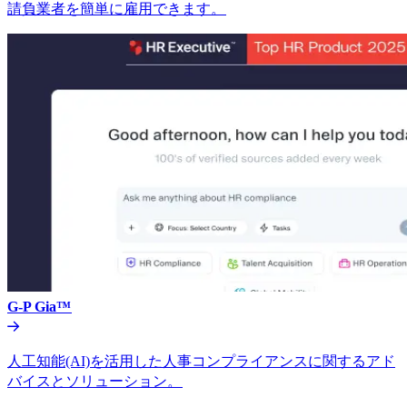
請負業者を簡単に雇用できます。​​
G-P Gia™​​
人工知能(AI)を活用した人事コンプライアンスに関するアド
バイスとソリューション。​​