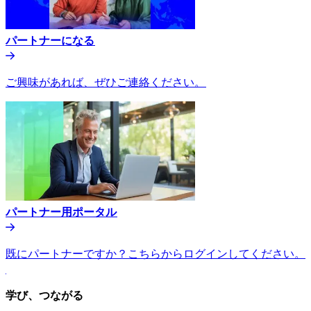
パートナーになる​​
ご興味があれば、ぜひご連絡ください。​​
パートナー用ポータル​​
既にパートナーですか？こちらからログインしてください。​​
学び、つながる​​