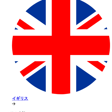
イギリス​​