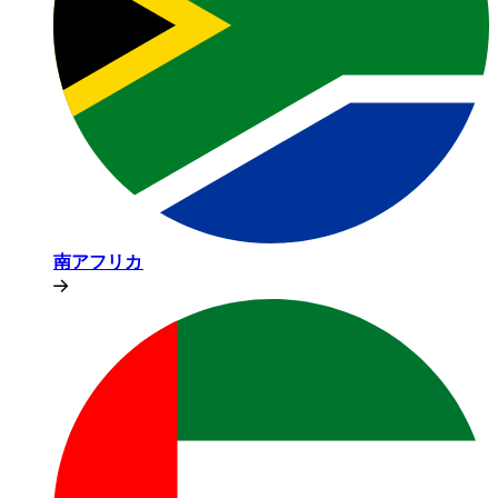
南アフリカ​​