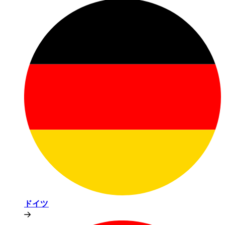
ドイツ​​