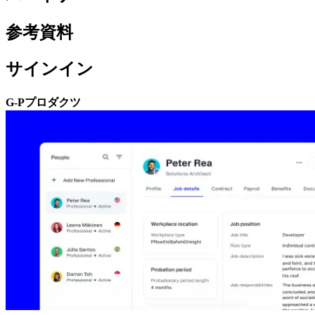
参考資料​​
サインイン​​
G-Pプロダクツ​​