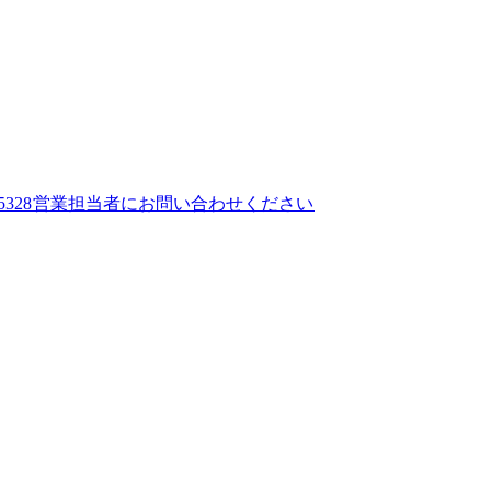
28​​
営業担当者にお問い合わせください​​