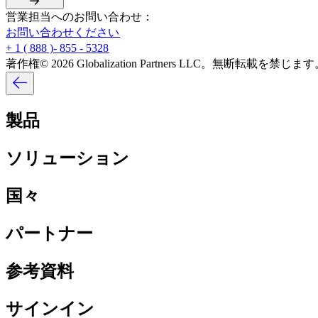
営業担当へのお問い合わせ：​​
お問い合わせください​​
+ 1 ( 888 )- 855 - 5328​​
著作権© 2026 Globalization Partners LLC。無断転載を禁じます。
製品​​
ソリューション​​
国々​​
パートナー​​
参考資料​​
サインイン​​