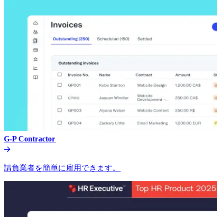
G-P Contractor​​
請負業者を簡単に雇用できます。​​