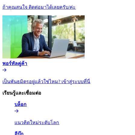
ถ้าคุณสนใจ ติดต่อมาได้เลยครับ/ค่ะ​​
พอร์ทัลคู่ค้า​​
เป็นพันธมิตรอยู่แล้วใช่ไหม? เข้าสู่ระบบที่นี่​​
เรียนรู้และเชื่อมต่อ​​
บล็อก​​
แนวคิดใหม่ระดับโลก​​
อีบุ๊ก​​