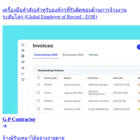
เครื่องมือสำคัญสำหรับองค์กรที่รับผิดชอบด้านการจ้างงาน
ระดับโลก (Global Employer of Record - EOR)​​
G-P Contractor​​
จ้างผู้รับเหมาได้อย่างง่ายดาย​​