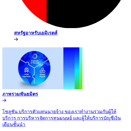
สหรัฐอาหรับเอมิเรตส์​​
ภาพรวมพันธมิตร​​
โซลูชัน บริการตัวแทนนายจ้าง ของเราทำงานร่วมกับผู้ให้
บริการ การบริหารจัดการทุนมนุษย์ และผู้ให้บริการบัญชีเงิน
เดือนชั้นนำ​​