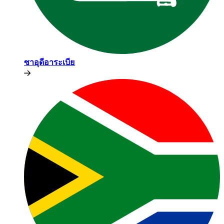
ซาอุดีอาระเบีย​​