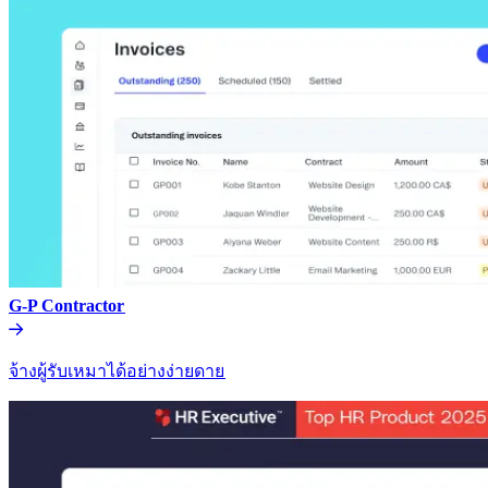
G-P Contractor​​
จ้างผู้รับเหมาได้อย่างง่ายดาย​​