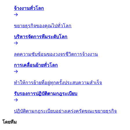
จ้างงานทั่วโลก​​
ขยายธุรกิจของคุณไปทั่วโลก​​
บริหารจัดการทีมระดับโลก​​
ลดความซับซ้อนของวงจรชีวิตการจ้างงาน​​
การเคลื่อนย้ายทั่วโลก​​
ทำให้การย้ายที่อยู่ทุกครั้งประสบความสำเร็จ​​
รับรองการปฏิบัติตามกฎระเบียบ​​
ปฏิบัติตามกฎระเบียบอย่างเคร่งครัดขณะขยายธุรกิจ​​
โดยทีม​​