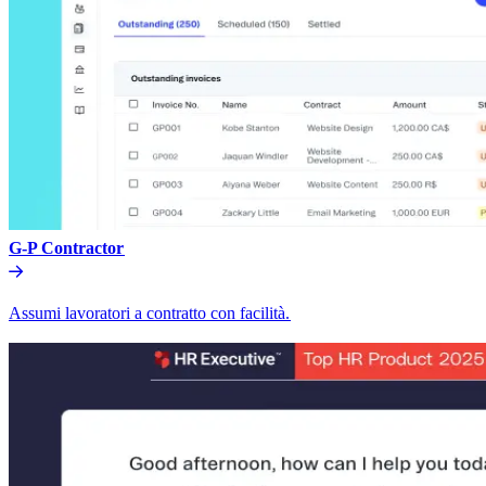
G-P Contractor​​
Assumi lavoratori a contratto con facilità.​​