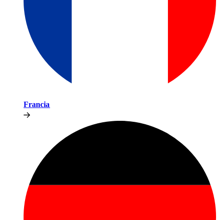
Francia​​