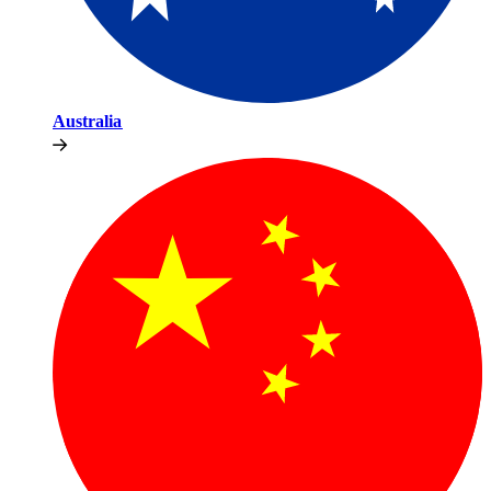
Australia​​