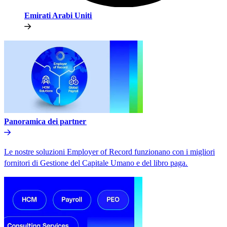
Emirati Arabi Uniti​​
Panoramica dei partner​​
Le nostre soluzioni Employer of Record funzionano con i migliori
fornitori di Gestione del Capitale Umano e del libro paga.​​