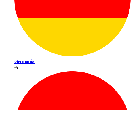
Germania​​