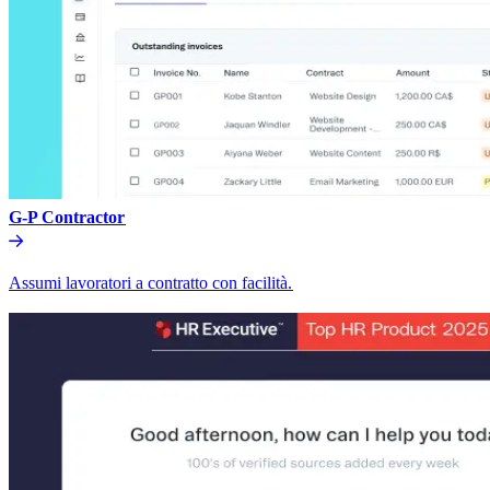
G-P Contractor​​
Assumi lavoratori a contratto con facilità.​​