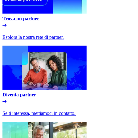
Trova un partner​​
Esplora la nostra rete di partner.​​
Diventa partner​​
Se ti interessa, mettiamoci in contatto.​​