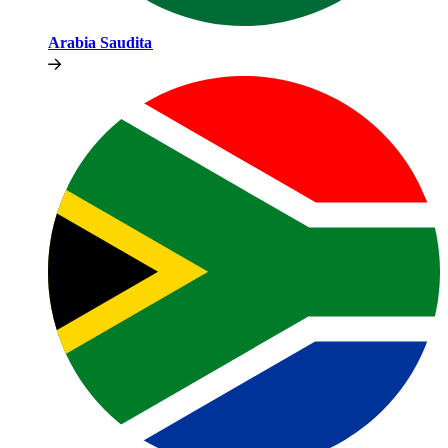
Arabia Saudita​​