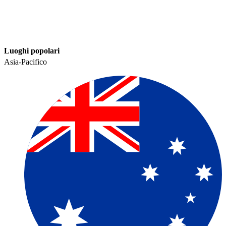
Luoghi popolari​​
Asia-Pacifico​​