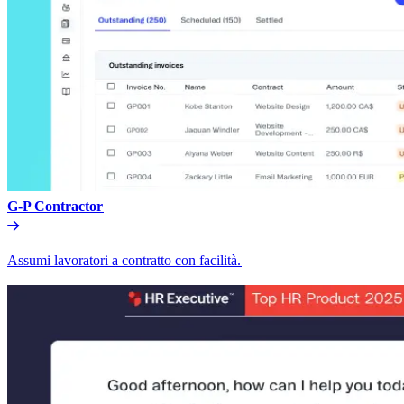
G-P Contractor​​
Assumi lavoratori a contratto con facilità.​​