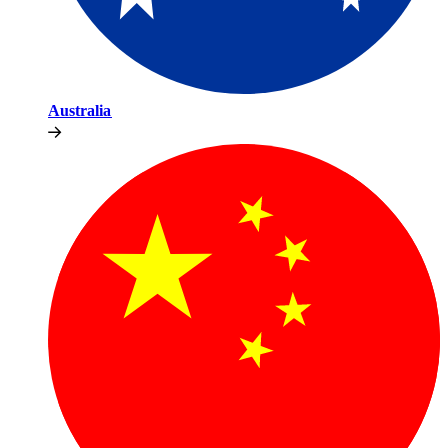
Australia​​