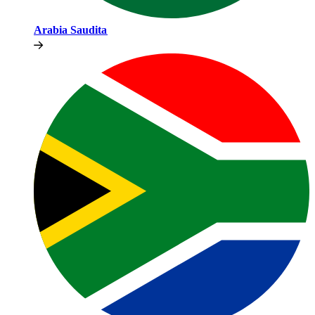
Arabia Saudita​​