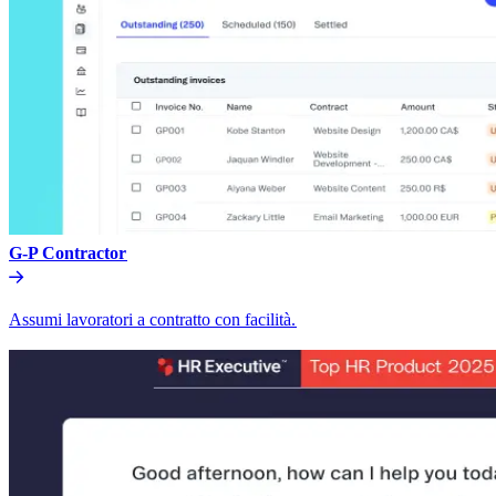
G-P Contractor​​
Assumi lavoratori a contratto con facilità.​​