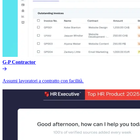
G-P Contractor​​
Assumi lavoratori a contratto con facilità.​​