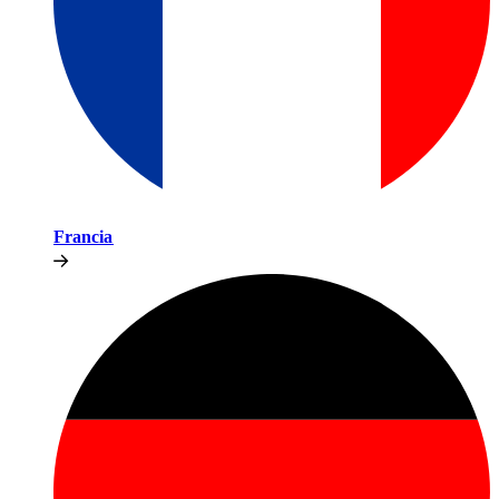
Francia​​