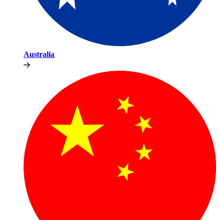
Australia​​