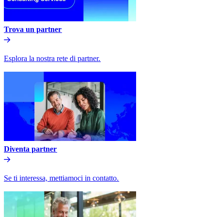
Trova un partner​​
Esplora la nostra rete di partner.​​
Diventa partner​​
Se ti interessa, mettiamoci in contatto.​​