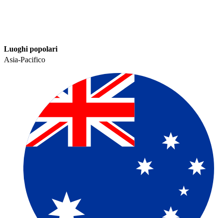
Luoghi popolari​​
Asia-Pacifico​​