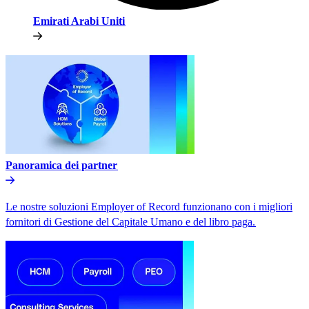
Emirati Arabi Uniti​​
Panoramica dei partner​​
Le nostre soluzioni Employer of Record funzionano con i migliori
fornitori di Gestione del Capitale Umano e del libro paga.​​