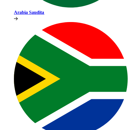
Arabia Saudita​​