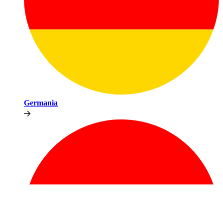
Germania​​