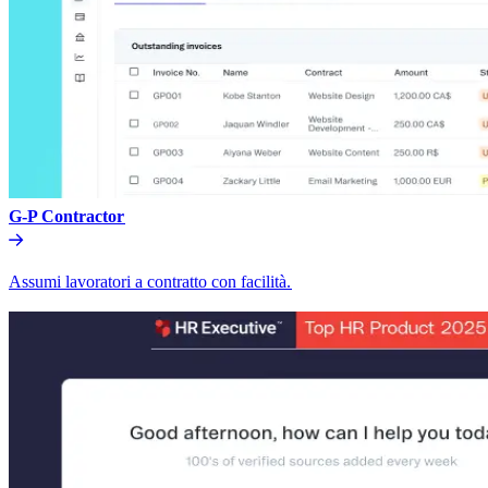
G-P Contractor​​
Assumi lavoratori a contratto con facilità.​​