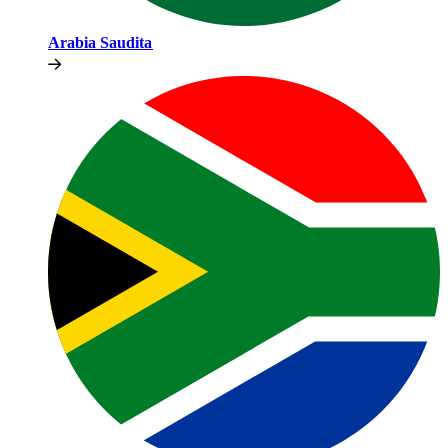
Arabia Saudita​​