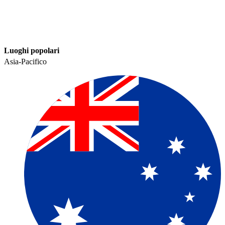
Luoghi popolari​​
Asia-Pacifico​​