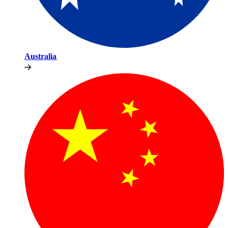
Australia​​