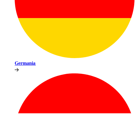
Germania​​