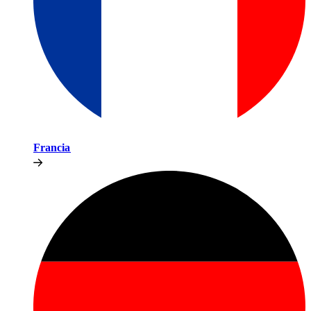
Francia​​