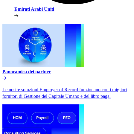
Emirati Arabi Uniti​​
Panoramica dei partner​​
Le nostre soluzioni Employer of Record funzionano con i migliori
fornitori di Gestione del Capitale Umano e del libro paga.​​