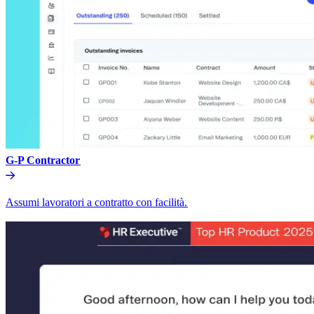
G-P Contractor​​
Assumi lavoratori a contratto con facilità.​​