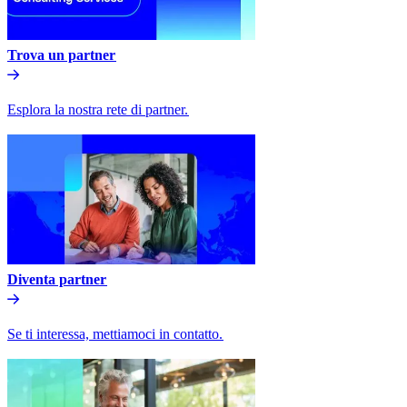
Trova un partner​​
Esplora la nostra rete di partner.​​
Diventa partner​​
Se ti interessa, mettiamoci in contatto.​​