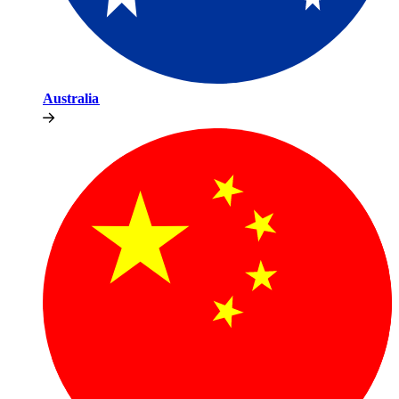
Australia​​