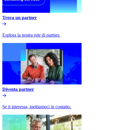
Trova un partner​​
Esplora la nostra rete di partner.​​
Diventa partner​​
Se ti interessa, mettiamoci in contatto.​​