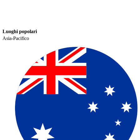
Luoghi popolari​​
Asia-Pacifico​​