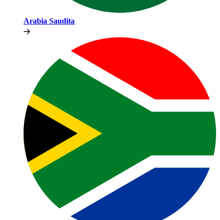
Arabia Saudita​​