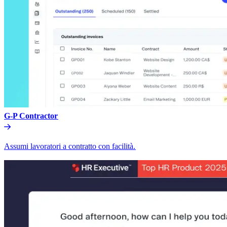
G-P Contractor​​
Assumi lavoratori a contratto con facilità.​​