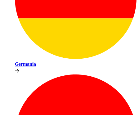
Germania​​