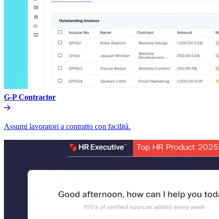
G-P Contractor​​
Assumi lavoratori a contratto con facilità.​​