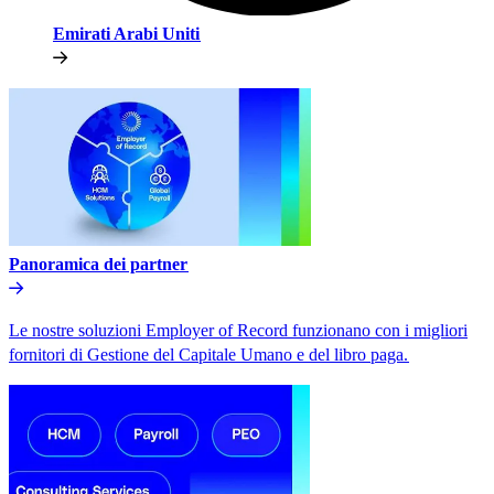
Emirati Arabi Uniti​​
Panoramica dei partner​​
Le nostre soluzioni Employer of Record funzionano con i migliori
fornitori di Gestione del Capitale Umano e del libro paga.​​