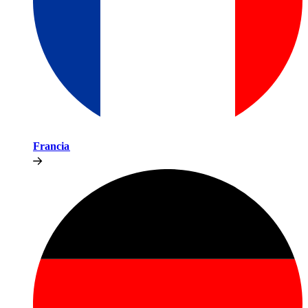
Francia​​