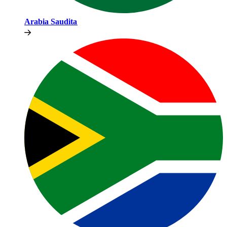
Arabia Saudita​​