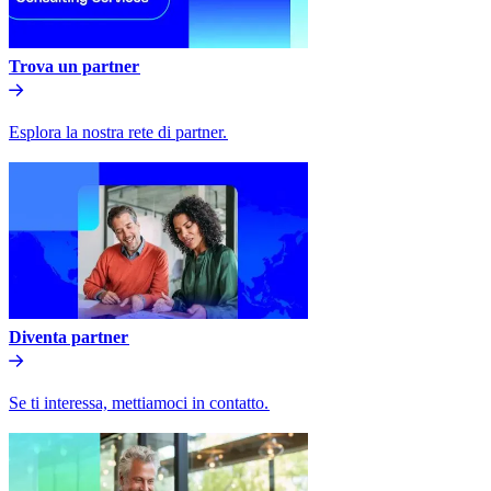
Trova un partner​​
Esplora la nostra rete di partner.​​
Diventa partner​​
Se ti interessa, mettiamoci in contatto.​​