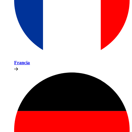
Francia​​