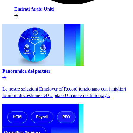
Emirati Arabi Uniti​​
Panoramica dei partner​​
Le nostre soluzioni Employer of Record funzionano con i migliori
fornitori di Gestione del Capitale Umano e del libro paga.​​