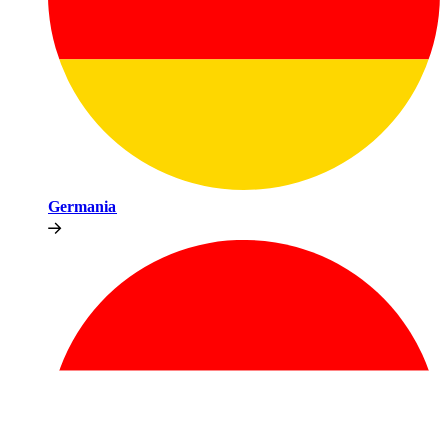
Germania​​