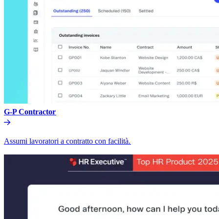
G-P Contractor​​
Assumi lavoratori a contratto con facilità.​​