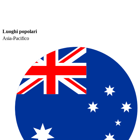
Luoghi popolari​​
Asia-Pacifico​​