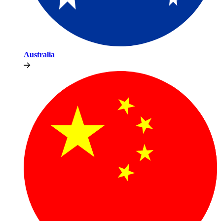
Australia​​