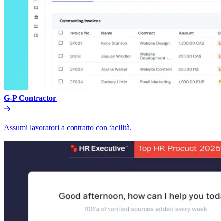
G-P Contractor​​
Assumi lavoratori a contratto con facilità.​​