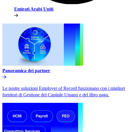
Emirati Arabi Uniti​​
Panoramica dei partner​​
Le nostre soluzioni Employer of Record funzionano con i migliori
fornitori di Gestione del Capitale Umano e del libro paga.​​