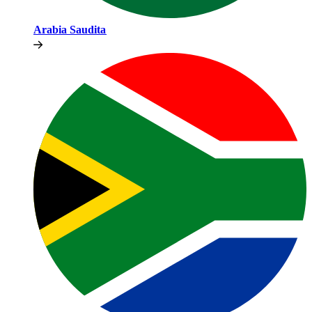
Arabia Saudita​​