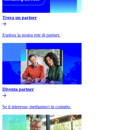
Trova un partner​​
Esplora la nostra rete di partner.​​
Diventa partner​​
Se ti interessa, mettiamoci in contatto.​​