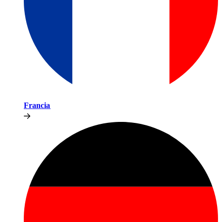
Francia​​