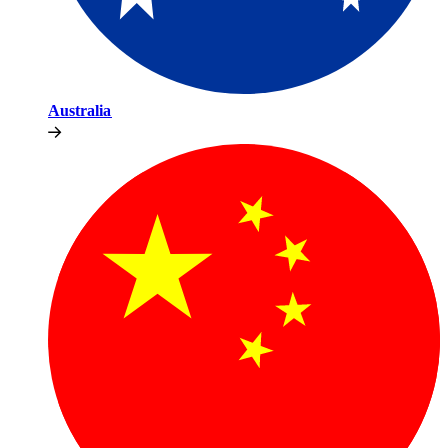
Australia​​