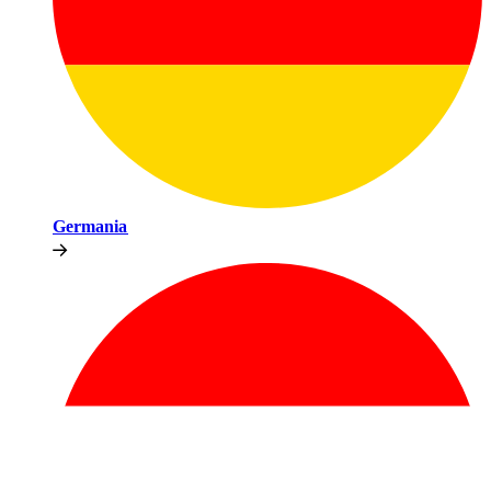
Germania​​