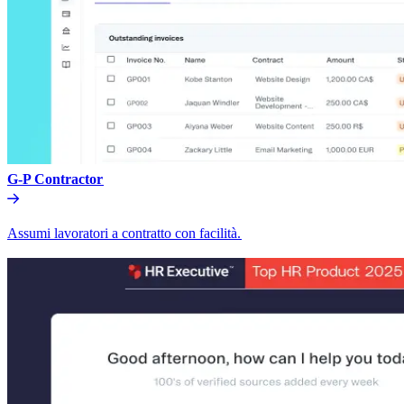
G-P Contractor​​
Assumi lavoratori a contratto con facilità.​​