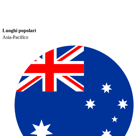
Luoghi popolari​​
Asia-Pacifico​​