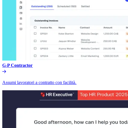
G-P Contractor​​
Assumi lavoratori a contratto con facilità.​​