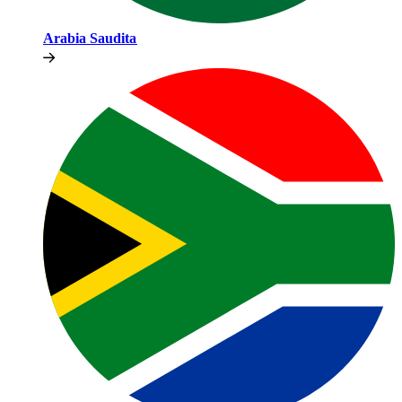
Arabia Saudita​​