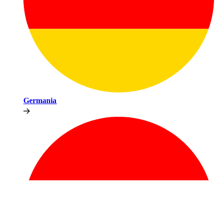
Germania​​