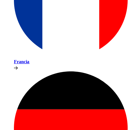
Francia​​