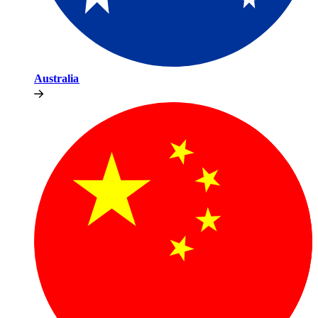
Australia​​