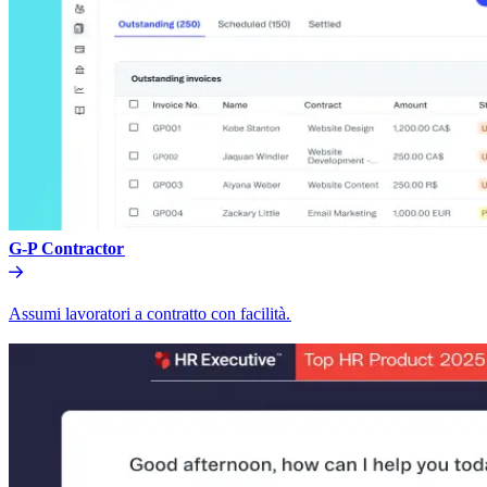
G-P Contractor​​
Assumi lavoratori a contratto con facilità.​​