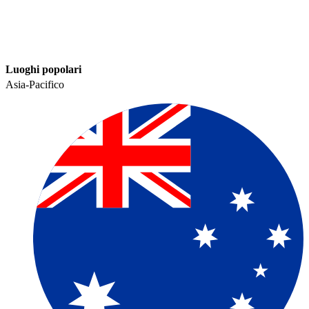
Luoghi popolari​​
Asia-Pacifico​​