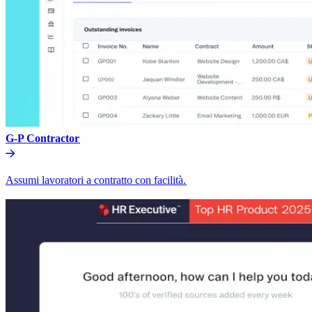
G-P Contractor​​
Assumi lavoratori a contratto con facilità.​​