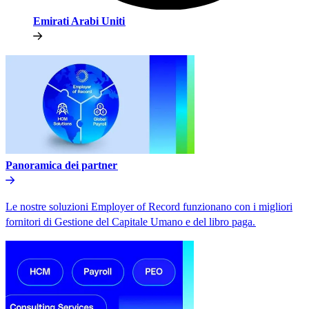
Emirati Arabi Uniti​​
Panoramica dei partner​​
Le nostre soluzioni Employer of Record funzionano con i migliori
fornitori di Gestione del Capitale Umano e del libro paga.​​