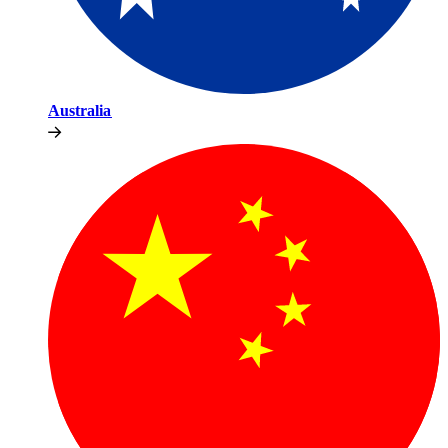
Australia​​