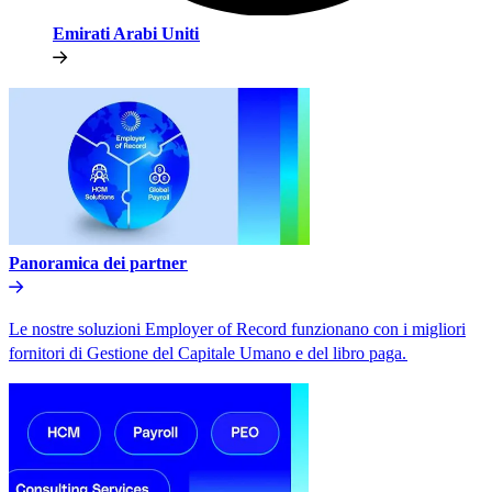
Emirati Arabi Uniti​​
Panoramica dei partner​​
Le nostre soluzioni Employer of Record funzionano con i migliori
fornitori di Gestione del Capitale Umano e del libro paga.​​