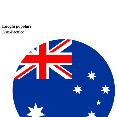
Luoghi popolari​​
Asia-Pacifico​​