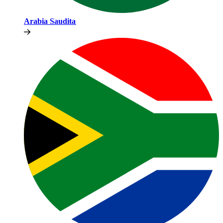
Arabia Saudita​​