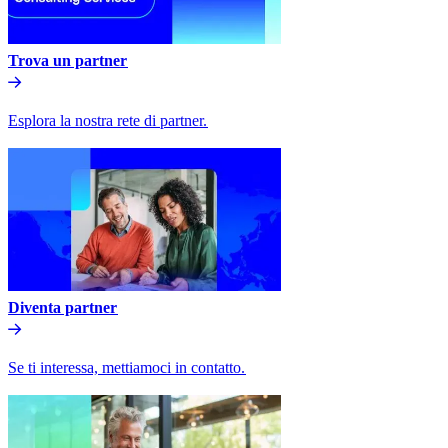
Trova un partner​​
Esplora la nostra rete di partner.​​
Diventa partner​​
Se ti interessa, mettiamoci in contatto.​​