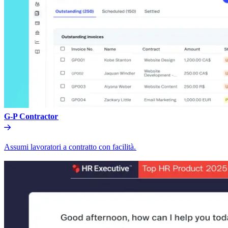
G-P Contractor​​
Assumi lavoratori a contratto con facilità.​​