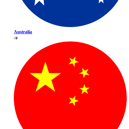
Australia​​