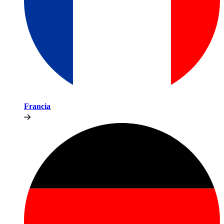
Francia​​