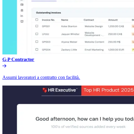
G-P Contractor​​
Assumi lavoratori a contratto con facilità.​​