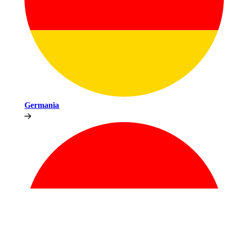
Germania​​