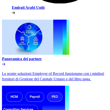
Emirati Arabi Uniti​​
Panoramica dei partner​​
Le nostre soluzioni Employer of Record funzionano con i migliori
fornitori di Gestione del Capitale Umano e del libro paga.​​