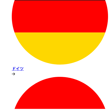
ドイツ​​