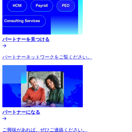
パートナーを見つける​​
パートナーネットワークをご覧ください。​​
パートナーになる​​
ご興味があれば、ぜひご連絡ください。​​