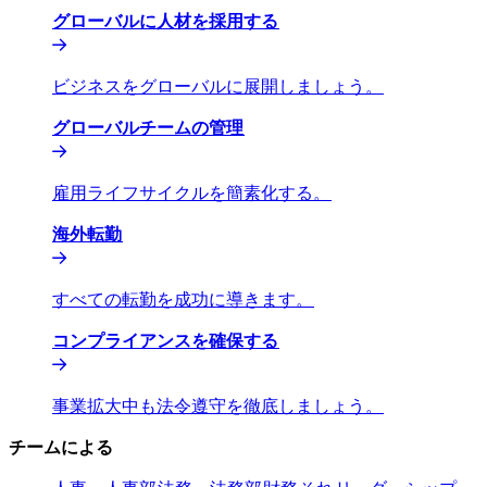
グローバルに人材を採用する​​
ビジネスをグローバルに展開しましょう。​​
グローバルチームの管理​​
雇用ライフサイクルを簡素化する。​​
海外転勤​​
すべての転勤を成功に導きます。​​
コンプライアンスを確保する​​
事業拡大中も法令遵守を徹底しましょう。​​
チームによる​​