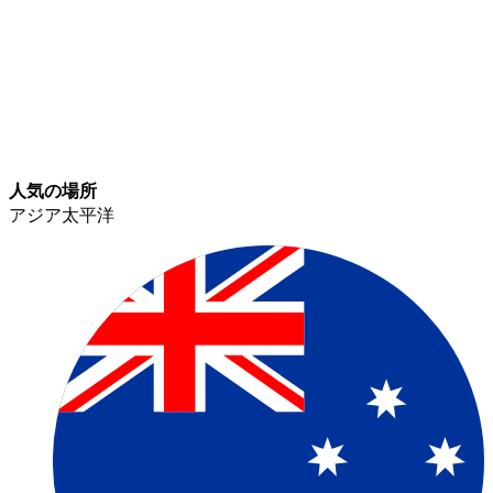
人気の場所​​
アジア太平洋​​