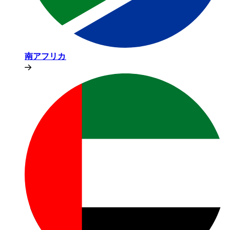
南アフリカ​​