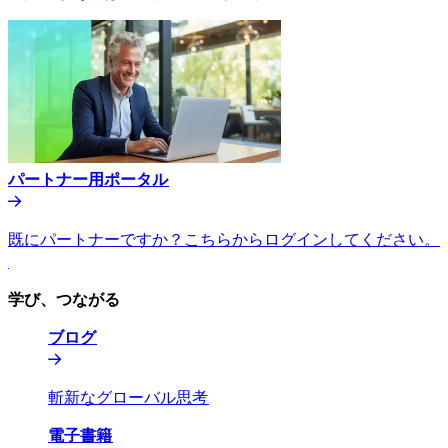
パートナー用ポータル​​
既にパートナーですか？こちらからログインしてください。​​
学び、つながる​​
ブログ​​
斬新なグローバル思考​​
電子書籍​​