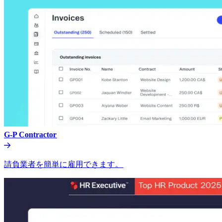
G-P Contractor​​
請負業者を簡単に雇用できます。​​