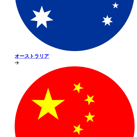
オーストラリア​​