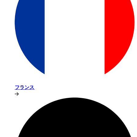
フランス​​