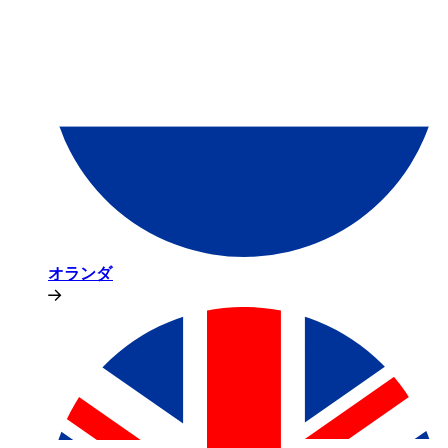
オランダ​​