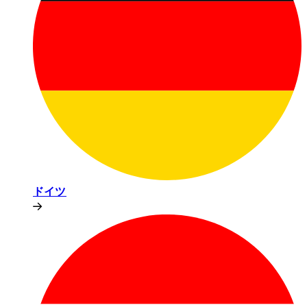
ドイツ​​