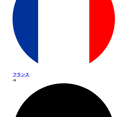
フランス​​