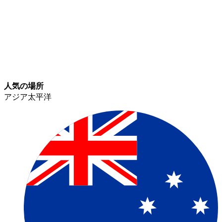
人気の場所​​
アジア太平洋​​