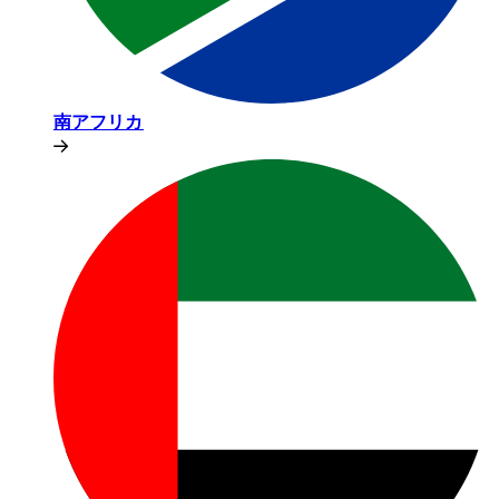
南アフリカ​​