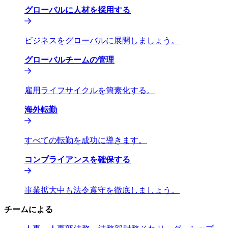
グローバルに人材を採用する​​
ビジネスをグローバルに展開しましょう。​​
グローバルチームの管理​​
雇用ライフサイクルを簡素化する。​​
海外転勤​​
すべての転勤を成功に導きます。​​
コンプライアンスを確保する​​
事業拡大中も法令遵守を徹底しましょう。​​
チームによる​​