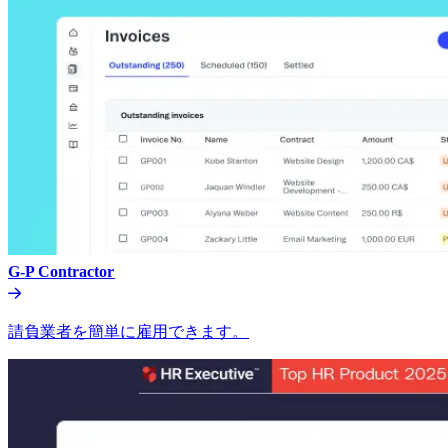
G-P Contractor​​
請負業者を簡単に雇用できます。​​