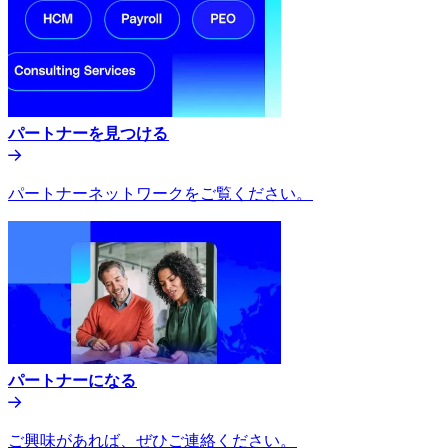
パートナーを見つける​​
パートナーネットワークをご覧ください。​​
パートナーになる​​
ご興味があれば、ぜひご連絡ください。​​