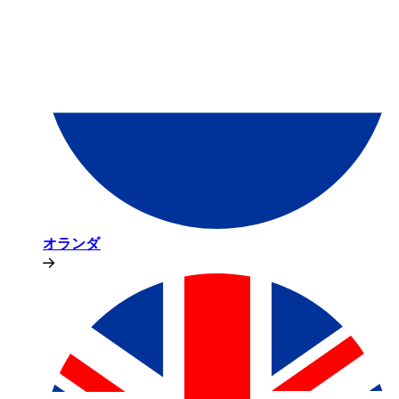
オランダ​​