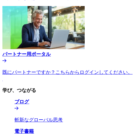
パートナー用ポータル​​
既にパートナーですか？こちらからログインしてください。​​
学び、つながる​​
ブログ​​
斬新なグローバル思考​​
電子書籍​​