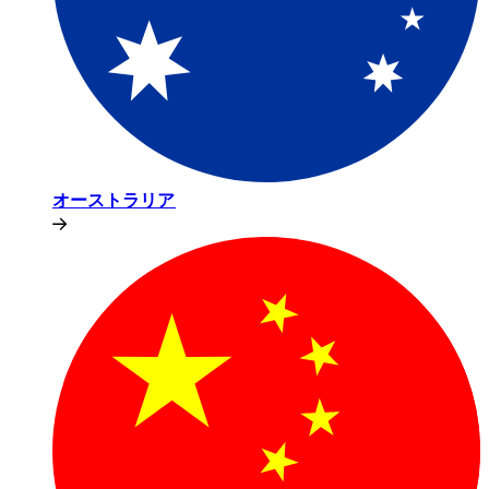
オーストラリア​​