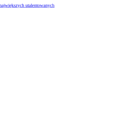
ch utalentowanych