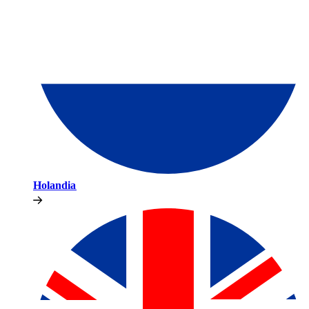
Holandia​​