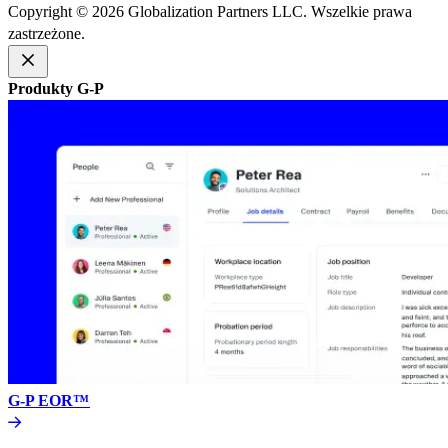
Copyright © 2026 Globalization Partners LLC. Wszelkie prawa
zastrzeżone.​​
Produkty G-P​​
G-P EOR™​​