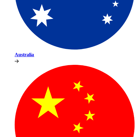
Australia​​