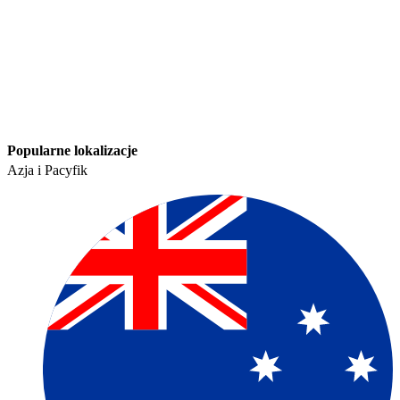
Popularne lokalizacje​​
Azja i Pacyfik​​