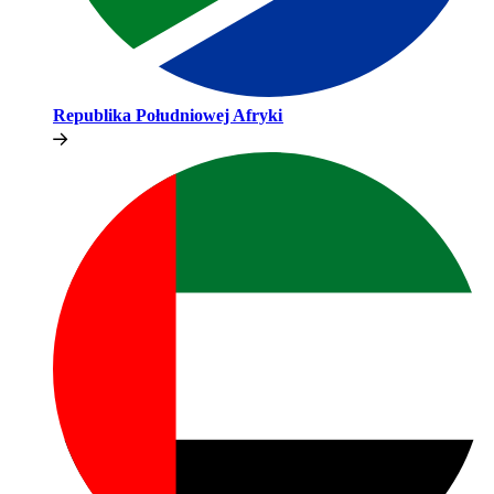
Republika Południowej Afryki​​