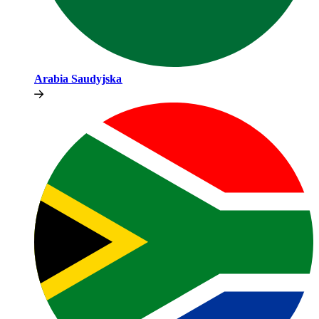
Arabia Saudyjska​​