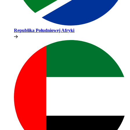
Republika Południowej Afryki​​