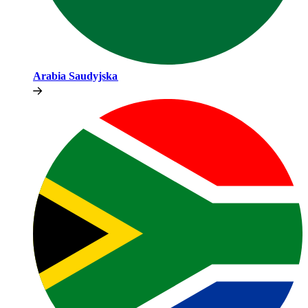
Arabia Saudyjska​​