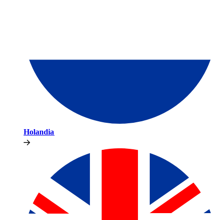
Holandia​​