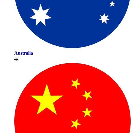
Australia​​