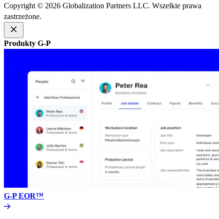
Copyright © 2026 Globalization Partners LLC. Wszelkie prawa
zastrzeżone.​​
Produkty G-P​​
G-P EOR™​​