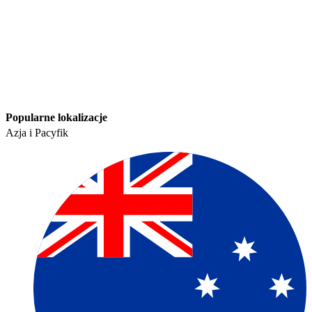
Popularne lokalizacje​​
Azja i Pacyfik​​