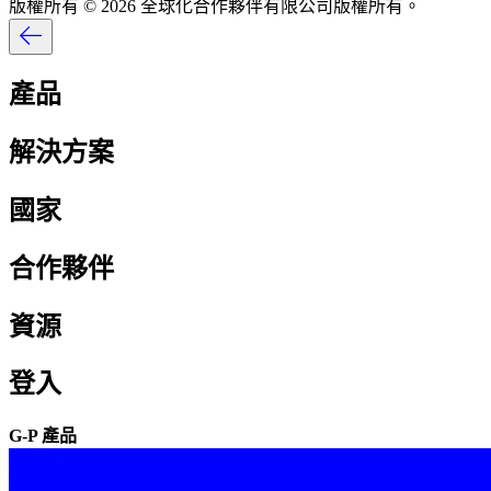
版權所有 © 2026 全球化合作夥伴有限公司版權所有。​​
產品​​
解決方案​​
國家​​
合作夥伴​​
資源​​
登入​​
G-P 產品​​