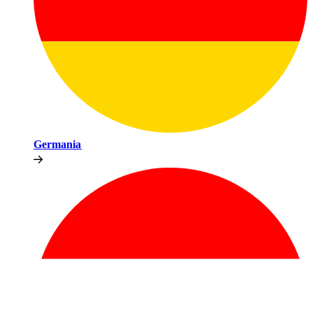
Germania​​