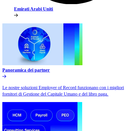
Emirati Arabi Uniti​​
Panoramica dei partner​​
Le nostre soluzioni Employer of Record funzionano con i migliori
fornitori di Gestione del Capitale Umano e del libro paga.​​