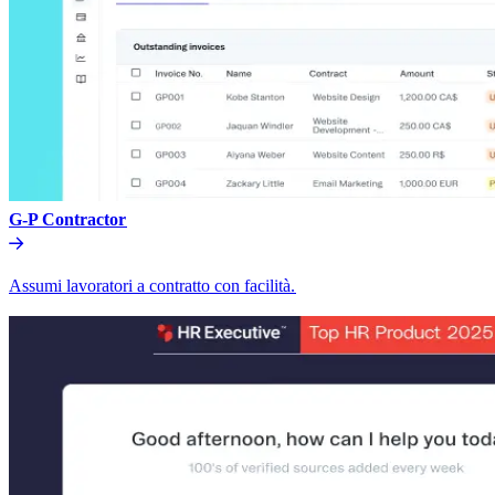
G-P Contractor​​
Assumi lavoratori a contratto con facilità.​​