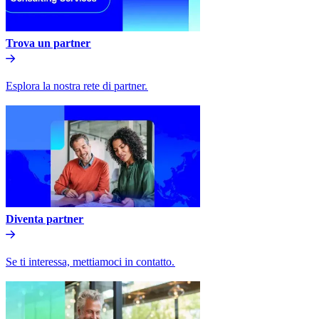
Trova un partner​​
Esplora la nostra rete di partner.​​
Diventa partner​​
Se ti interessa, mettiamoci in contatto.​​