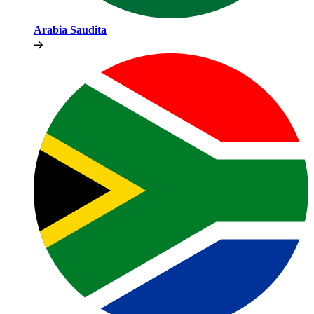
Arabia Saudita​​