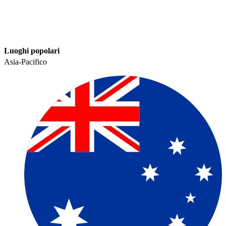
Luoghi popolari​​
Asia-Pacifico​​