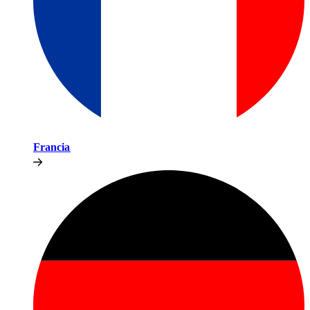
Francia​​