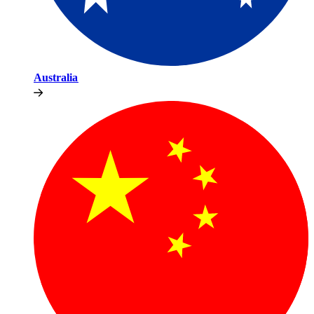
Australia​​