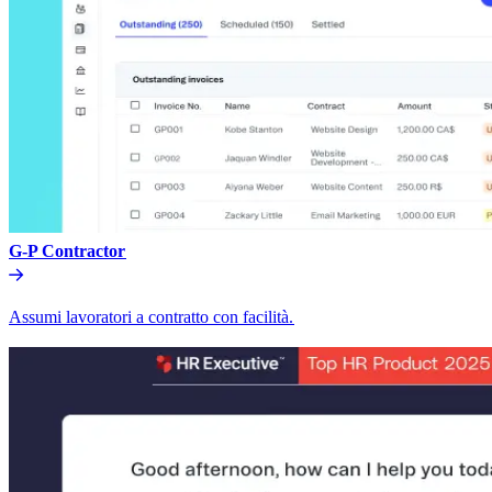
G-P Contractor​​
Assumi lavoratori a contratto con facilità.​​