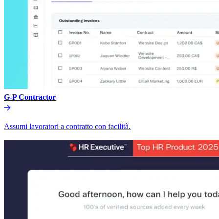
G-P Contractor​​
Assumi lavoratori a contratto con facilità.​​