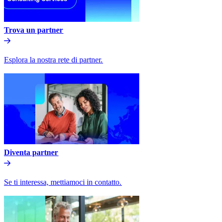
Trova un partner​​
Esplora la nostra rete di partner.​​
Diventa partner​​
Se ti interessa, mettiamoci in contatto.​​