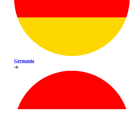
Germania​​