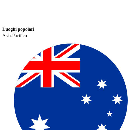
Luoghi popolari​​
Asia-Pacifico​​