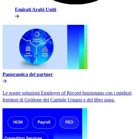
Emirati Arabi Uniti​​
Panoramica dei partner​​
Le nostre soluzioni Employer of Record funzionano con i migliori
fornitori di Gestione del Capitale Umano e del libro paga.​​