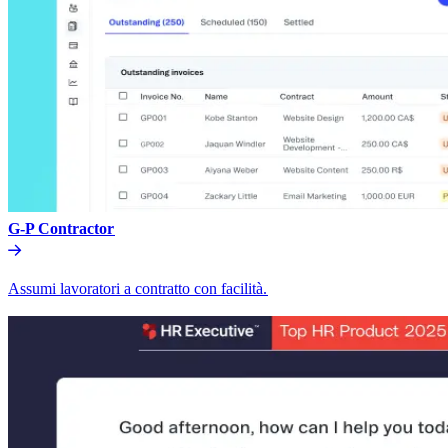
G-P Contractor​​
Assumi lavoratori a contratto con facilità.​​