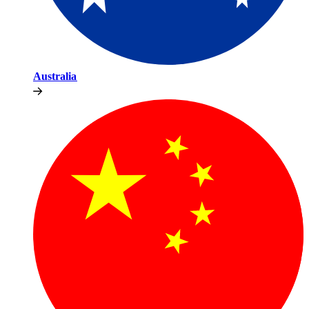
Australia​​