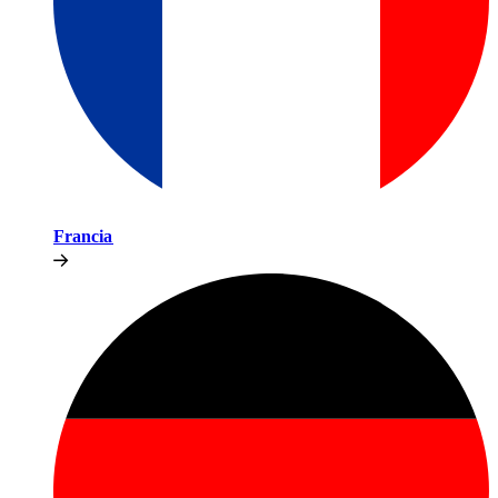
Francia​​