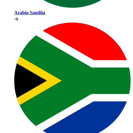
Arabia Saudita​​