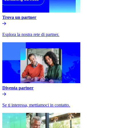
Trova un partner​​
Esplora la nostra rete di partner.​​
Diventa partner​​
Se ti interessa, mettiamoci in contatto.​​