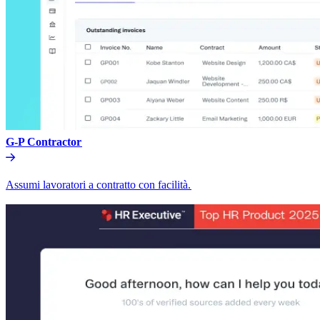
G-P Contractor​​
Assumi lavoratori a contratto con facilità.​​