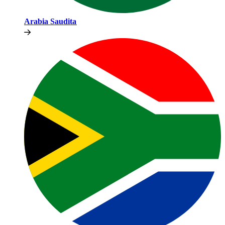
Arabia Saudita​​