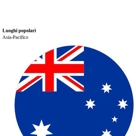
Luoghi popolari​​
Asia-Pacifico​​