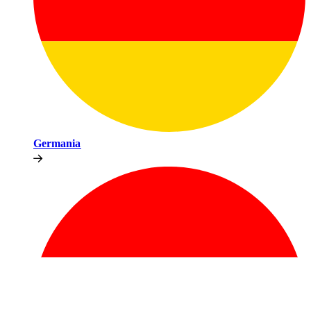
Germania​​