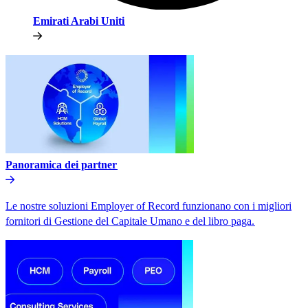
Emirati Arabi Uniti​​
Panoramica dei partner​​
Le nostre soluzioni Employer of Record funzionano con i migliori
fornitori di Gestione del Capitale Umano e del libro paga.​​