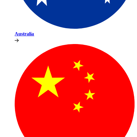
Australia​​