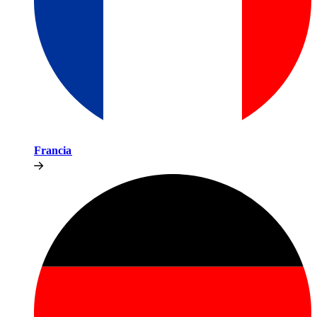
Francia​​