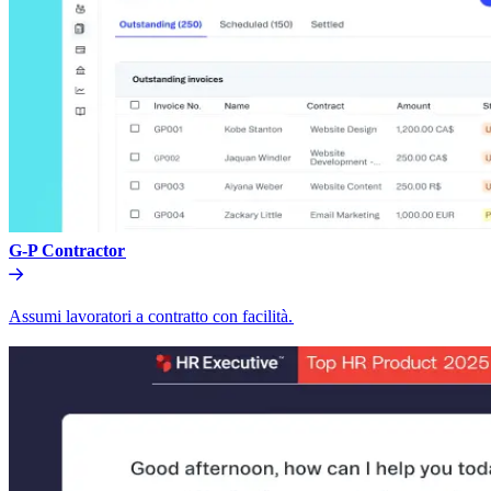
G-P Contractor​​
Assumi lavoratori a contratto con facilità.​​