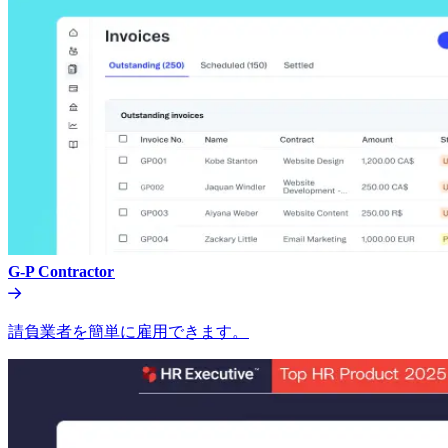
G-P Contractor​​
請負業者を簡単に雇用できます。​​