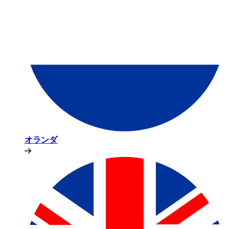
オランダ​​