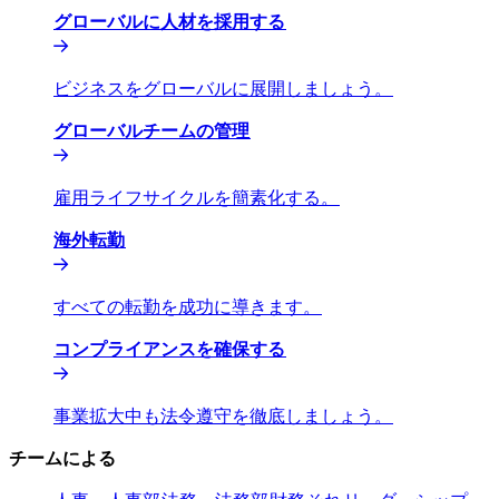
グローバルに人材を採用する​​
ビジネスをグローバルに展開しましょう。​​
グローバルチームの管理​​
雇用ライフサイクルを簡素化する。​​
海外転勤​​
すべての転勤を成功に導きます。​​
コンプライアンスを確保する​​
事業拡大中も法令遵守を徹底しましょう。​​
チームによる​​