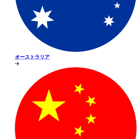
オーストラリア​​