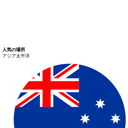
人気の場所​​
アジア太平洋​​