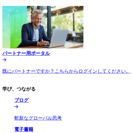
パートナー用ポータル​​
既にパートナーですか？こちらからログインしてください。​​
学び、つながる​​
ブログ​​
斬新なグローバル思考​​
電子書籍​​