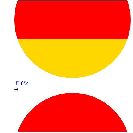
ドイツ​​