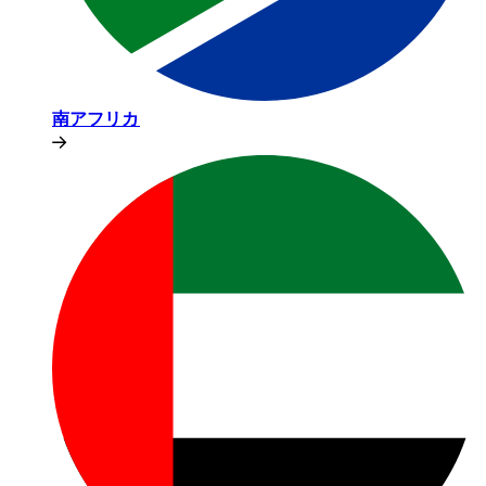
南アフリカ​​