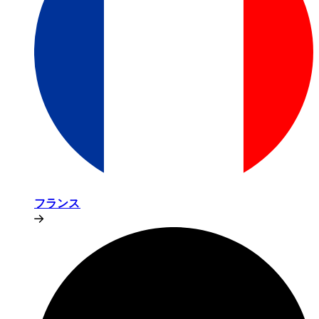
フランス​​