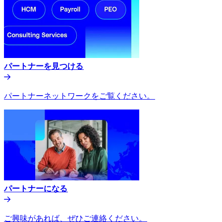
パートナーを見つける​​
パートナーネットワークをご覧ください。​​
パートナーになる​​
ご興味があれば、ぜひご連絡ください。​​