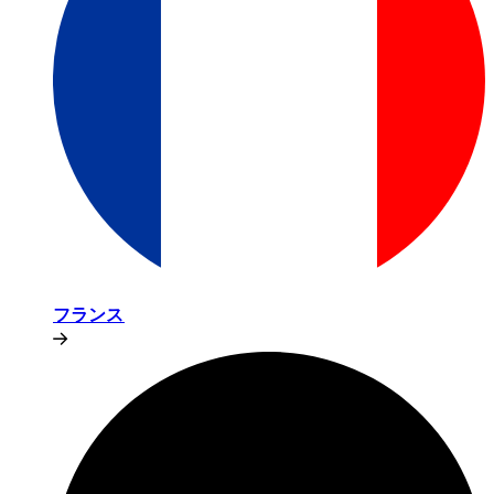
フランス​​