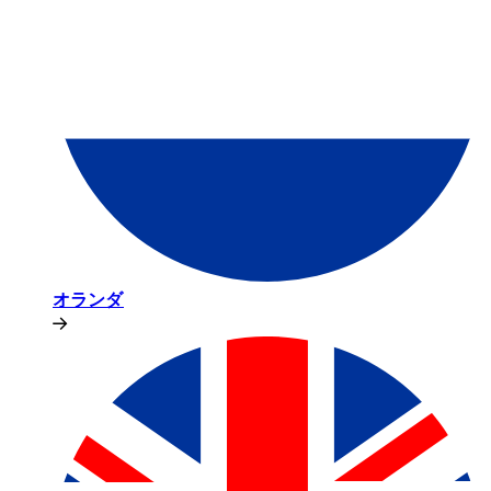
オランダ​​