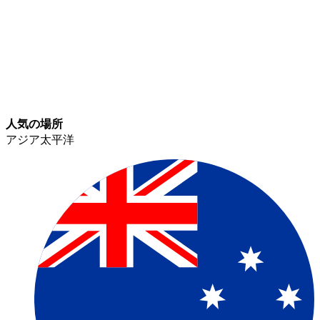
人気の場所​​
アジア太平洋​​