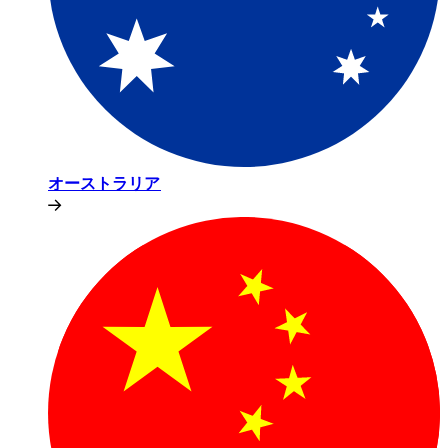
オーストラリア​​