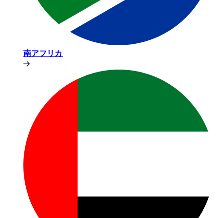
南アフリカ​​