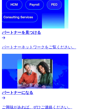
パートナーを見つける​​
パートナーネットワークをご覧ください。​​
パートナーになる​​
ご興味があれば、ぜひご連絡ください。​​