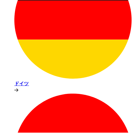
ドイツ​​