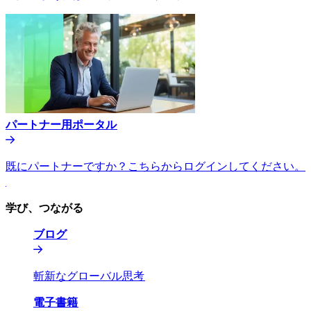
パートナー用ポータル​​
既にパートナーですか？こちらからログインしてください。​​
学び、つながる​​
ブログ​​
斬新なグローバル思考​​
電子書籍​​