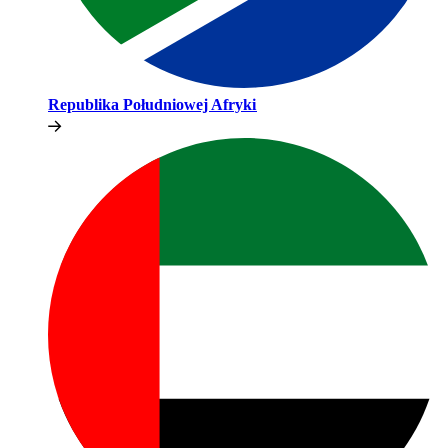
Republika Południowej Afryki​​