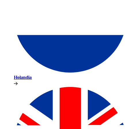
Holandia​​