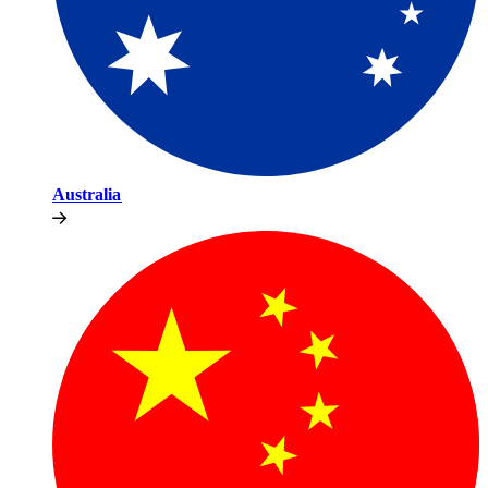
Australia​​