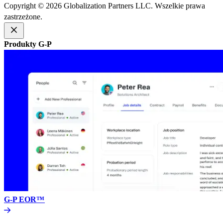
Copyright © 2026 Globalization Partners LLC. Wszelkie prawa
zastrzeżone.​​
Produkty G-P​​
G-P EOR™​​