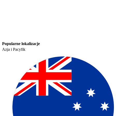
Popularne lokalizacje​​
Azja i Pacyfik​​