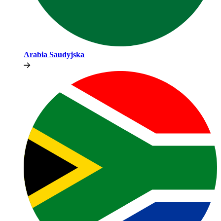
Arabia Saudyjska​​