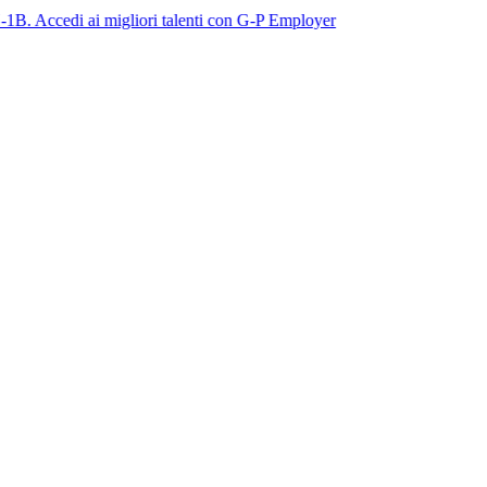
 ai migliori talenti con G-P Employer