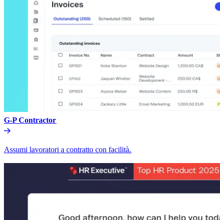
G-P Contractor​​
Assumi lavoratori a contratto con facilità.​​