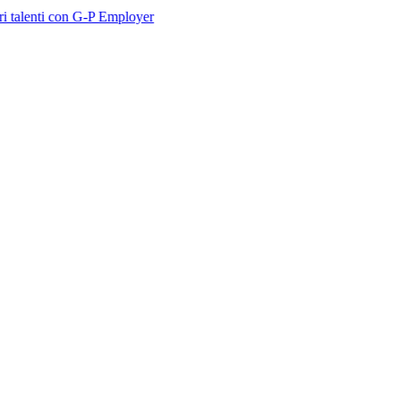
con G-P Employer