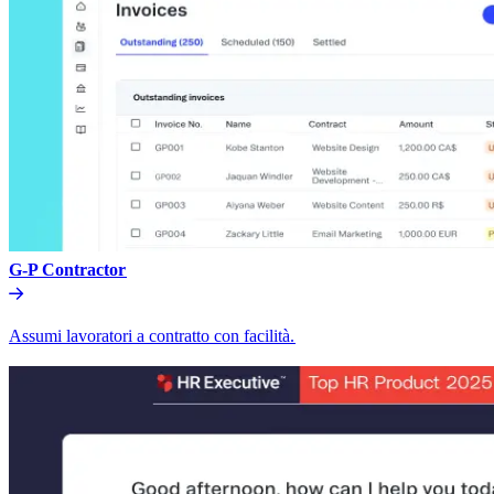
G-P Contractor​​
Assumi lavoratori a contratto con facilità.​​