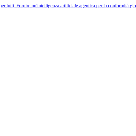
nire un'intelligenza artificiale agentica per la conformità globale delle 