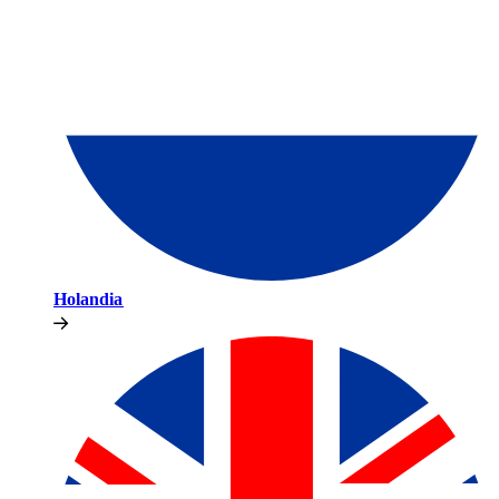
Holandia​​