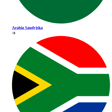
Arabia Saudyjska​​