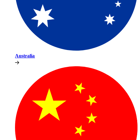
Australia​​