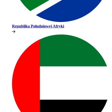
Republika Południowej Afryki​​