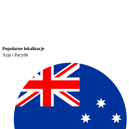
Popularne lokalizacje​​
Azja i Pacyfik​​