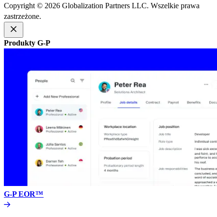
Copyright © 2026 Globalization Partners LLC. Wszelkie prawa
zastrzeżone.​​
Produkty G-P​​
G-P EOR™​​