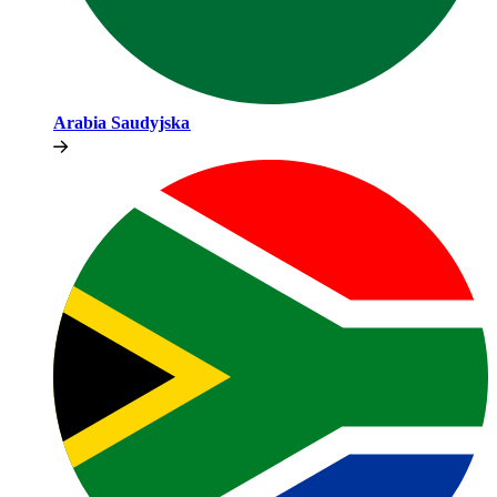
Arabia Saudyjska​​