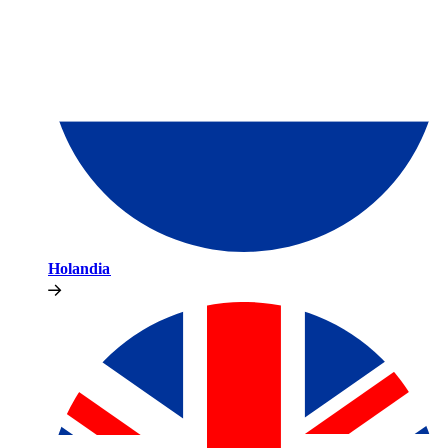
Holandia​​