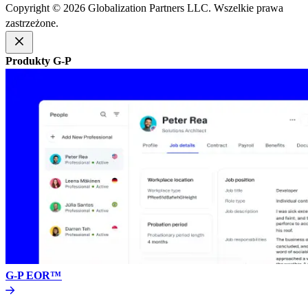
Copyright © 2026 Globalization Partners LLC. Wszelkie prawa
zastrzeżone.​​
Produkty G-P​​
G-P EOR™​​