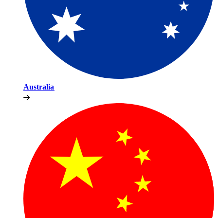
Australia​​