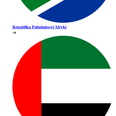
Republika Południowej Afryki​​