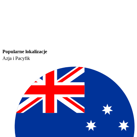
Popularne lokalizacje​​
Azja i Pacyfik​​