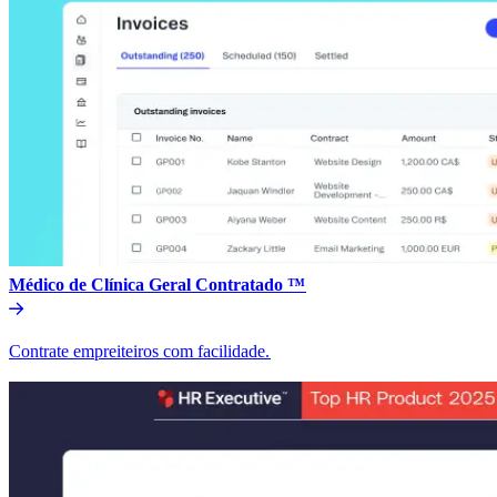
Médico de Clínica Geral Contratado ™​​
Contrate empreiteiros com facilidade.​​