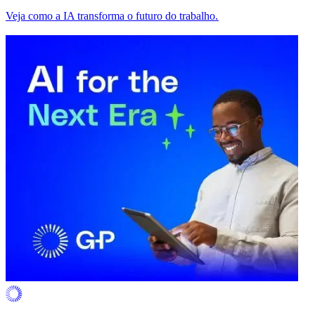
Veja como a IA transforma o futuro do trabalho.​​