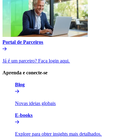
Portal de Parceiros​​
Já é um parceiro? Faça login aqui.​​
Aprenda e conecte-se​​
Blog​​
Novas ideias globais​​
E-books​​
Explore para obter insights mais detalhados.​​