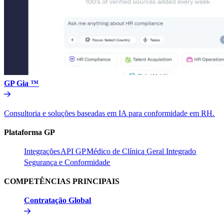
GP Gia ™​​
Consultoria e soluções baseadas em IA para conformidade em RH.​​
Plataforma GP​​
Integrações​​
API GP​​
Médico de Clínica Geral Integrado​​
Segurança e Conformidade​​
COMPETÊNCIAS PRINCIPAIS​​
Contratação Global​​