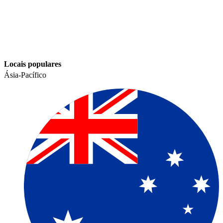
Locais populares​​
Ásia-Pacífico​​