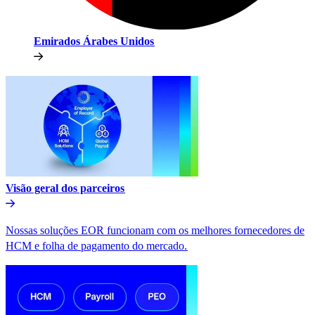
Emirados Árabes Unidos​​
Visão geral dos parceiros​​
Nossas soluções EOR funcionam com os melhores fornecedores de
HCM e folha de pagamento do mercado.​​