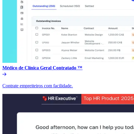
Médico de Clínica Geral Contratado ™​​
Contrate empreiteiros com facilidade.​​