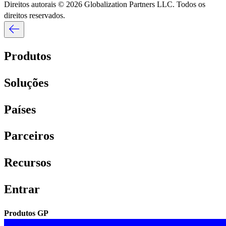
Direitos autorais © 2026 Globalization Partners LLC. Todos os
direitos reservados.​​
Produtos​​
Soluções​​
Países​​
Parceiros​​
Recursos​​
Entrar​​
Produtos GP​​