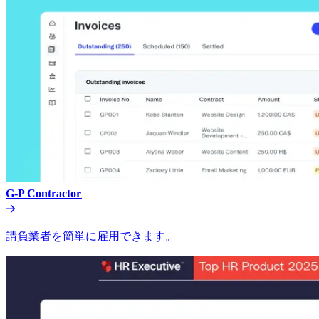
G-P Contractor​​
請負業者を簡単に雇用できます。​​