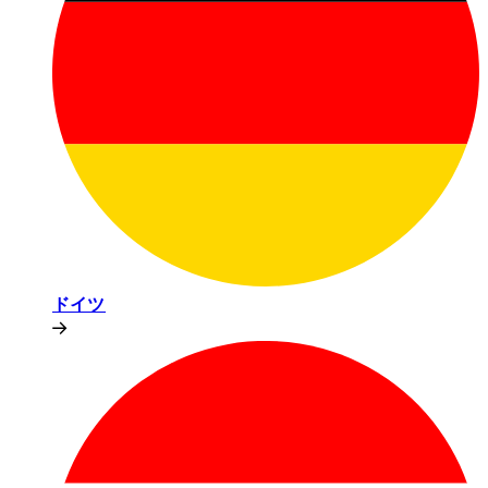
ドイツ​​