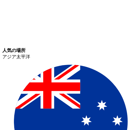
人気の場所​​
アジア太平洋​​