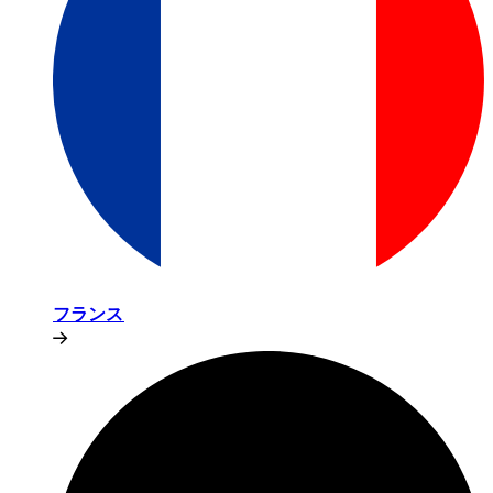
フランス​​