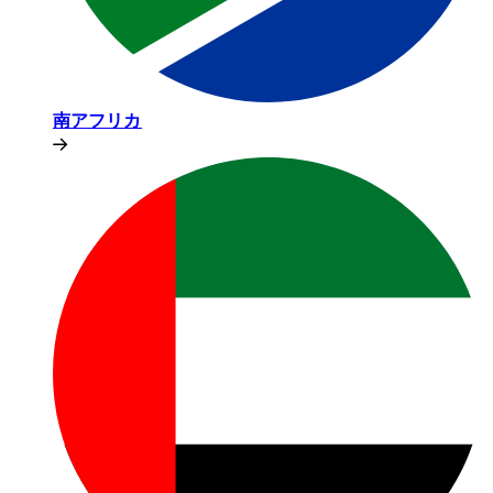
南アフリカ​​