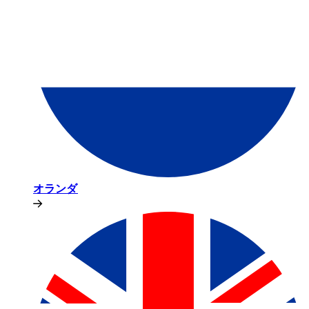
オランダ​​