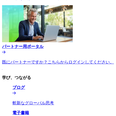
パートナー用ポータル​​
既にパートナーですか？こちらからログインしてください。​​
学び、つながる​​
ブログ​​
斬新なグローバル思考​​
電子書籍​​