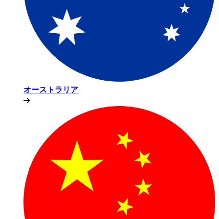
オーストラリア​​