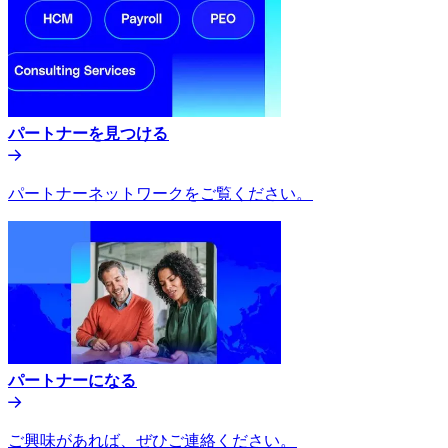
パートナーを見つける​​
パートナーネットワークをご覧ください。​​
パートナーになる​​
ご興味があれば、ぜひご連絡ください。​​