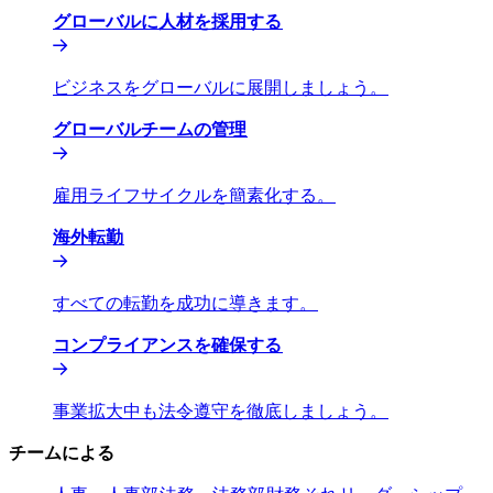
グローバルに人材を採用する​​
ビジネスをグローバルに展開しましょう。​​
グローバルチームの管理​​
雇用ライフサイクルを簡素化する。​​
海外転勤​​
すべての転勤を成功に導きます。​​
コンプライアンスを確保する​​
事業拡大中も法令遵守を徹底しましょう。​​
チームによる​​